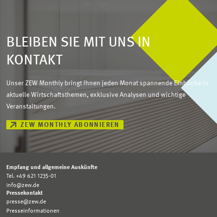
BLEIBEN SIE MIT UNS IN
KONTAKT
Unser ZEW Monthly bringt Ihnen jeden Monat spannende Einblicke in
aktuelle Wirtschaftsthemen, exklusive Analysen und wichtige
Veranstaltungen.
ZEW MONTHLY ABONNIEREN
Empfang und allgemeine Auskünfte
Tel. +49 621 1235-01
info@zew.de
Pressekontakt
presse@zew.de
Presseinformationen