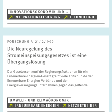
INNOVATIONSÖKONOMIK UND...
INTERNATIONALISIERUNG
TECHNOLOGIE
FORSCHUNG // 21.12.1999
Die Neuregelung des
Stromeinspeisungsgesetzes ist eine
Übergangslösung
Der Gesetzesentwurf der Regierungsfraktionen für ein
Erneuerbare-Energien-Gesetz greift viele Kritikpunkte der
Erneuerbare-Energien-Verbände und der
Energieversorgungsunternehmen gegen das geltende…
UMWELT- UND KLIMAÖKONOMIK
ERNEUERBARE ENERGIEN
NETZBETREIBER