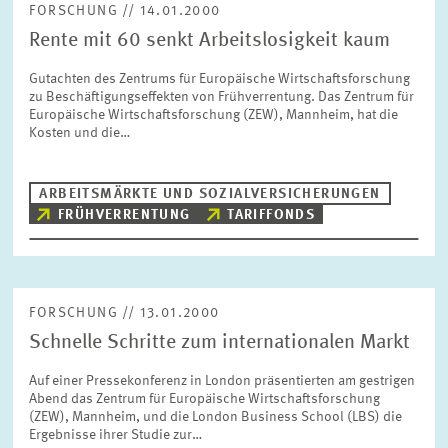
FORSCHUNG // 14.01.2000
Rente mit 60 senkt Arbeitslosigkeit kaum
Gutachten des Zentrums für Europäische Wirtschaftsforschung
zu Beschäftigungseffekten von Frühverrentung. Das Zentrum für
Europäische Wirtschaftsforschung (ZEW), Mannheim, hat die
Kosten und die…
ARBEITSMÄRKTE UND SOZIALVERSICHERUNGEN
FRÜHVERRENTUNG
TARIFFONDS
FORSCHUNG // 13.01.2000
Schnelle Schritte zum internationalen Markt
Auf einer Pressekonferenz in London präsentierten am gestrigen
Abend das Zentrum für Europäische Wirtschaftsforschung
(ZEW), Mannheim, und die London Business School (LBS) die
Ergebnisse ihrer Studie zur…