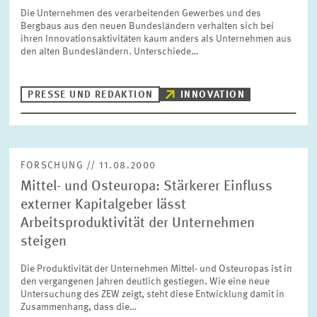
Die Unternehmen des verarbeitenden Gewerbes und des
Bergbaus aus den neuen Bundesländern verhalten sich bei
ihren Innovationsaktivitäten kaum anders als Unternehmen aus
den alten Bundesländern. Unterschiede…
PRESSE UND REDAKTION
INNOVATION
FORSCHUNG // 11.08.2000
Mittel- und Osteuropa: Stärkerer Einfluss
externer Kapitalgeber lässt
Arbeitsproduktivität der Unternehmen
steigen
Die Produktivität der Unternehmen Mittel- und Osteuropas ist in
den vergangenen Jahren deutlich gestiegen. Wie eine neue
Untersuchung des ZEW zeigt, steht diese Entwicklung damit in
Zusammenhang, dass die…