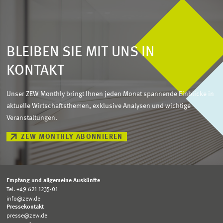
BLEIBEN SIE MIT UNS IN
KONTAKT
Unser ZEW Monthly bringt Ihnen jeden Monat spannende Einblicke in
aktuelle Wirtschaftsthemen, exklusive Analysen und wichtige
Veranstaltungen.
ZEW MONTHLY ABONNIEREN
Empfang und allgemeine Auskünfte
Tel. +49 621 1235-01
info@zew.de
Pressekontakt
presse@zew.de