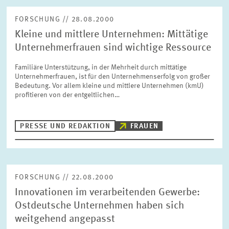
FORSCHUNG // 28.08.2000
Kleine und mittlere Unternehmen: Mittätige
Unternehmerfrauen sind wichtige Ressource
Familiäre Unterstützung, in der Mehrheit durch mittätige
Unternehmerfrauen, ist für den Unternehmenserfolg von großer
Bedeutung. Vor allem kleine und mittlere Unternehmen (kmU)
profitieren von der entgeltlichen…
PRESSE UND REDAKTION
FRAUEN
FORSCHUNG // 22.08.2000
Innovationen im verarbeitenden Gewerbe:
Ostdeutsche Unternehmen haben sich
weitgehend angepasst