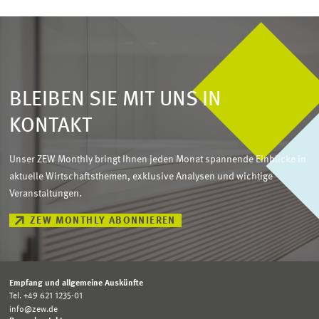
BLEIBEN SIE MIT UNS IN
KONTAKT
Unser ZEW Monthly bringt Ihnen jeden Monat spannende Einblicke in
aktuelle Wirtschaftsthemen, exklusive Analysen und wichtige
Veranstaltungen.
ZEW MONTHLY ABONNIEREN
Empfang und allgemeine Auskünfte
Tel. +49 621 1235-01
info@zew.de