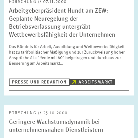
FORSCHUNG // 07.11.2000
Arbeitgeberpräsident Hundt am ZEW:
Geplante Neuregelung der
Betriebsverfassung untergräbt
Wettbewerbsfähigkeit der Unternehmen
Das Bündnis für Arbeit, Ausbildung und Wettbewerbsfähigkeit
hat zu tarifpolitischer Mäßigung und zur Zurückweisung hoher
Ansprüche à la "Rente mit 60" beigetragen und durchaus zur
Besserung am Arbeitsmarkt…
PRESSE UND REDAKTION
ARBEITSMARKT
FORSCHUNG // 25.10.2000
Geringere Wachstumsdynamik bei
unternehmensnahen Dienstleistern