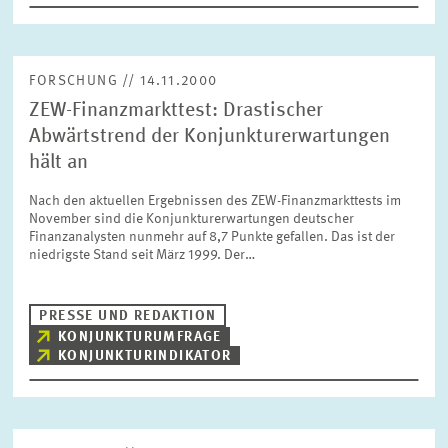
FORSCHUNG // 14.11.2000
ZEW-Finanzmarkttest: Drastischer
Abwärtstrend der Konjunkturerwartungen
hält an
Nach den aktuellen Ergebnissen des ZEW-Finanzmarkttests im
November sind die Konjunkturerwartungen deutscher
Finanzanalysten nunmehr auf 8,7 Punkte gefallen. Das ist der
niedrigste Stand seit März 1999. Der…
PRESSE UND REDAKTION
KONJUNKTURUMFRAGE
KONJUNKTURINDIKATOR