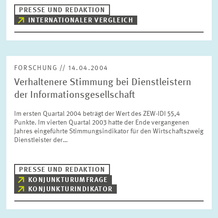
PRESSE UND REDAKTION
INTERNATIONALER VERGLEICH
FORSCHUNG // 14.04.2004
Verhaltenere Stimmung bei Dienstleistern
der Informationsgesellschaft
Im ersten Quartal 2004 beträgt der Wert des ZEW-IDI 55,4
Punkte. Im vierten Quartal 2003 hatte der Ende vergangenen
Jahres eingeführte Stimmungsindikator für den Wirtschaftszweig
Dienstleister der…
PRESSE UND REDAKTION
KONJUNKTURUMFRAGE
KONJUNKTURINDIKATOR