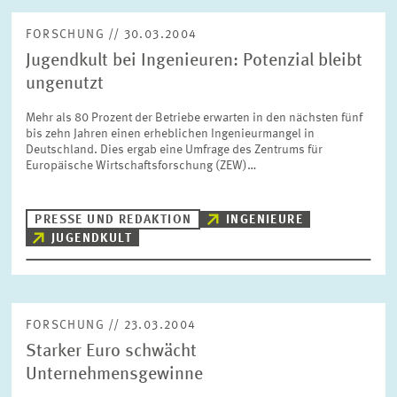
FORSCHUNG // 30.03.2004
Jugendkult bei Ingenieuren: Potenzial bleibt
ungenutzt
Mehr als 80 Prozent der Betriebe erwarten in den nächsten fünf
bis zehn Jahren einen erheblichen Ingenieurmangel in
Deutschland. Dies ergab eine Umfrage des Zentrums für
Europäische Wirtschaftsforschung (ZEW)…
PRESSE UND REDAKTION
INGENIEURE
JUGENDKULT
FORSCHUNG // 23.03.2004
Starker Euro schwächt
Unternehmensgewinne