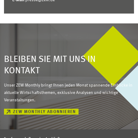
E-Mail
presse@zew.de
BLEIBEN SIE MIT UNS IN
KONTAKT
Unser ZEW Monthly bringt Ihnen jeden Monat spannende Einblicke in
aktuelle Wirtschaftsthemen, exklusive Analysen und wichtige
Veranstaltungen.
ZEW MONTHLY ABONNIEREN