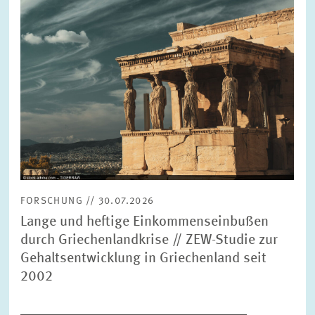
FORSCHUNG // 30.07.2026
Lange und heftige Einkommenseinbußen
durch Griechenlandkrise // ZEW-Studie zur
Gehaltsentwicklung in Griechenland seit
2002