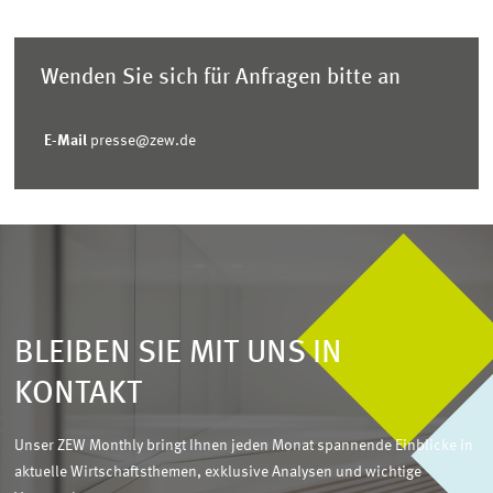
Wenden Sie sich für Anfragen bitte an
E-Mail
presse@zew.de
BLEIBEN SIE MIT UNS IN
KONTAKT
Unser ZEW Monthly bringt Ihnen jeden Monat spannende Einblicke in
aktuelle Wirtschaftsthemen, exklusive Analysen und wichtige