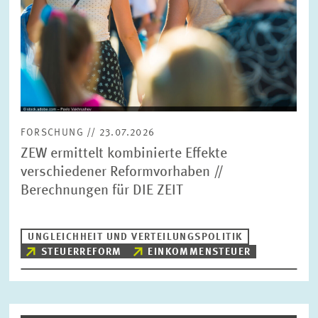
FORSCHUNG // 23.07.2026
ZEW ermittelt kombinierte Effekte
verschiedener Reformvorhaben //
Berechnungen für DIE ZEIT
UNGLEICHHEIT UND VERTEILUNGSPOLITIK
STEUERREFORM
EINKOMMENSTEUER