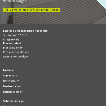
Veranstaltungen.
ZEW MONTHLY ABONNIEREN
Empfang und allgemeine Auskünfte
Tel. +49 621 1235-01
info@zew.de
Pressekontakt
presse@zew.de
Presseinformationen
weitere Kontaktdaten
Formalia
Impressum
Datenschutz
Barrierefreiheit
Barriere melden
Schnelleinstiege