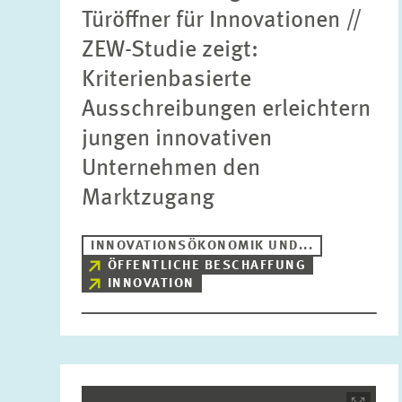
Türöffner für Innovationen //
ZEW-Studie zeigt:
Kriterienbasierte
Ausschreibungen erleichtern
jungen innovativen
Unternehmen den
Marktzugang
INNOVATIONSÖKONOMIK UND...
ÖFFENTLICHE BESCHAFFUNG
INNOVATION
Bild