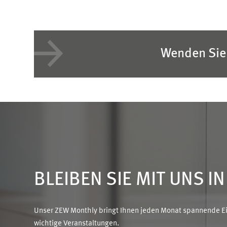
Wenden Sie 
BLEIBEN SIE MIT UNS I
Unser ZEW Monthly bringt Ihnen jeden Monat spannende Ein
wichtige Veranstaltungen.