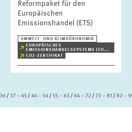
Reformpaket für den
Europäischen
Emissionshandel (ETS)
UMWELT- UND KLIMAÖKONOMIK
EUROPÄISCHES
EMISSIONSHANDELSSYSTEMS (EU...
CO2-ZERTIFIKAT
 36
37 – 45
46 – 54
55 – 63
64 – 72
73 – 81
82 – 9