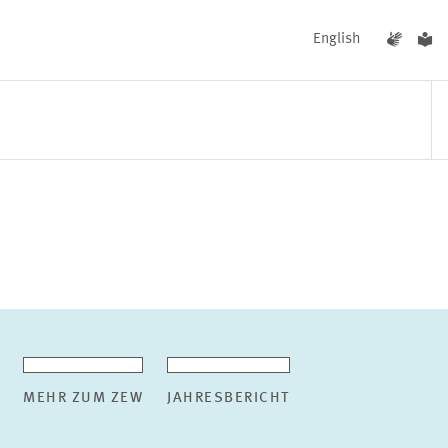
English
UNGEN
AKTUELLES
MEHR ZUM ZEW
JAHRESBERICHT