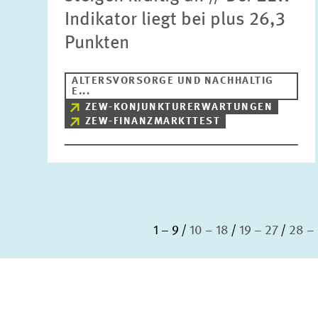
Indikator liegt bei plus 26,3
Punkten
ALTERSVORSORGE UND NACHHALTIG
E...
ZEW-KONJUNKTURERWARTUNGEN
ZEW-FINANZMARKTTEST
1 – 9
10 – 18
19 – 27
28 –