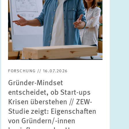
FORSCHUNG // 16.07.2026
Gründer-Mindset
entscheidet, ob Start-ups
Krisen überstehen // ZEW-
Studie zeigt: Eigenschaften
von Gründern/-innen