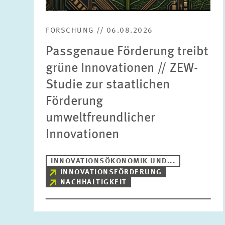
FORSCHUNG // 06.08.2026
Passgenaue Förderung treibt
grüne Innovationen // ZEW-
Studie zur staatlichen
Förderung
umweltfreundlicher
Innovationen
INNOVATIONSÖKONOMIK UND...
INNOVATIONSFÖRDERUNG
NACHHALTIGKEIT