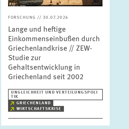
FORSCHUNG // 30.07.2026
Lange und heftige
Einkommenseinbußen durch
Griechenlandkrise // ZEW-
Studie zur
Gehaltsentwicklung in
Griechenland seit 2002
UNGLEICHHEIT UND VERTEILUNGSPOLI
TIK
GRIECHENLAND
WIRTSCHAFTSKRISE