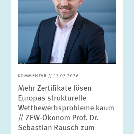
KOMMENTAR // 17.07.2026
Mehr Zertifikate lösen
Europas strukturelle
Wettbewerbsprobleme kaum
// ZEW-Ökonom Prof. Dr.
Sebastian Rausch zum