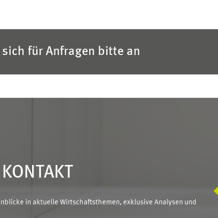
sich für Anfragen bitte an
N KONTAKT
blicke in aktuelle Wirtschaftsthemen, exklusive Analysen und