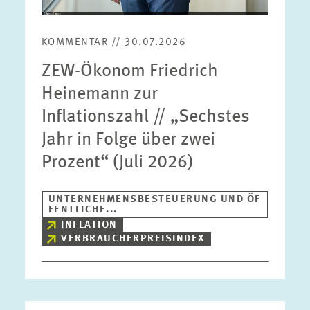
KOMMENTAR // 30.07.2026
ZEW-Ökonom Friedrich
Heinemann zur
Inflationszahl // „Sechstes
Jahr in Folge über zwei
Prozent“ (Juli 2026)
UNTERNEHMENSBESTEUERUNG UND ÖF
FENTLICHE...
INFLATION
VERBRAUCHERPREISINDEX