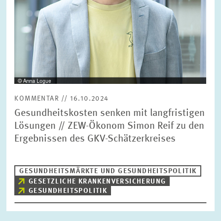
KOMMENTAR // 16.10.2024
Gesundheitskosten senken mit langfristigen
Lösungen // ZEW-Ökonom Simon Reif zu den
Ergebnissen des GKV-Schätzerkreises
GESUNDHEITSMÄRKTE UND GESUNDHEITSPOLITIK
GESETZLICHE KRANKENVERSICHERUNG
GESUNDHEITSPOLITIK