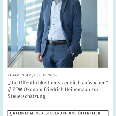
KOMMENTAR // 24.10.2024
„Die Öffentlichkeit muss endlich aufwachen“
// ZEW-Ökonom Friedrich Heinemann zur
Steuerschätzung
UNTERNEHMENSBESTEUERUNG UND ÖFFENTLICH