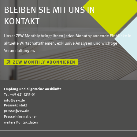
BLEIBEN SIE MIT UNS IN
KONTAKT
Unser ZEW Monthly bringt Ihnen jeden Monat spannende Einblicke in
aktuelle Wirtschaftsthemen, exklusive Analysen und wichtige
Veranstaltungen.
ZEW MONTHLY ABONNIEREN
Empfang und allgemeine Auskünfte
Tel. +49 621 1235-01
info@zew.de
Pressekontakt
presse@zew.de
Presseinformationen
weitere Kontaktdaten