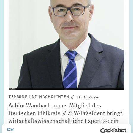
TERMINE UND NACHRICHTEN // 21.10.2024
Achim Wambach neues Mitglied des
Deutschen Ethikrats // ZEW-Präsident bringt
wirtschaftswissenschaftliche Expertise ein