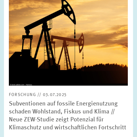
FORSCHUNG // 03.07.2025
Subventionen auf fossile Energienutzung
schaden Wohlstand, Fiskus und Klima //
Neue ZEW-Studie zeigt Potenzial für
Klimaschutz und wirtschaftlichen Fortschritt