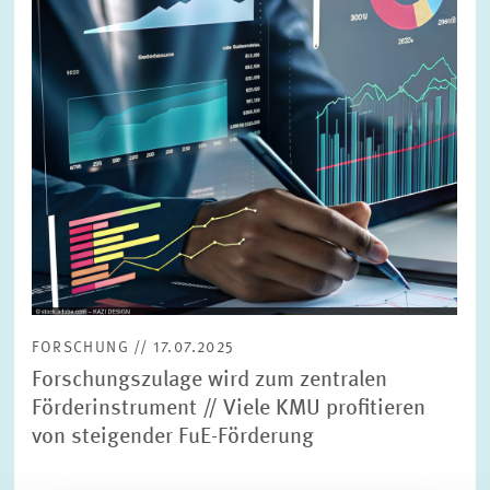
FORSCHUNG // 17.07.2025
Forschungszulage wird zum zentralen
Förderinstrument // Viele KMU profitieren
von steigender FuE-Förderung