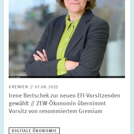
GREMIEN // 07.08.2025
Irene Bertschek zur neuen EFI-Vorsitzenden
gewählt // ZEW-Ökonomin übernimmt
Vorsitz von renommiertem Gremium
DIGITALE ÖKONOMIE