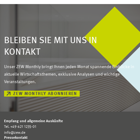
BLEIBEN SIE MIT UNS IN
KONTAKT
Unser ZEW Monthly bringt Ihnen jeden Monat spannende Einblicke in
aktuelle Wirtschaftsthemen, exklusive Analysen und wichtige
Veranstaltungen.
ZEW MONTHLY ABONNIEREN
Empfang und allgemeine Auskünfte
Tel. +49 621 1235-01
info@zew.de
Pressekontakt