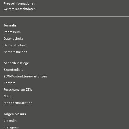
Presseinformationen
weitere Kontaktdaten
Formalia
Impressum
Datenschutz
Barrierefreiheit
Barriere melden
Schnelleinstiege
Expertenliste
ZEW-Konjunkturerwartungen
Karriere
Forschung am ZEW
MaCCI
MannheimTaxation
Folgen Sie uns
LinkedIn
Instagram