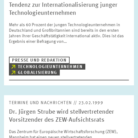
Tendenz zur Internationalisierung junger
Technologieunternehmen
Mehr als 60 Prozent der jungen Technologieunternehmen in
Deutschland und Großbritannien sind bereits in den ersten
Jahren ihrer Geschäftstätigkeit international aktiv. Dies ist das
Ergebnis einer Befragung von…
PRESSE UND REDAKTION
TECHNOLOGIEUNTERNEHMEN
GLOBALISIERUNG
TERMINE UND NACHRICHTEN // 23.02.1999
Dr. Jürgen Strube wird stellvertretender
Vorsitzender des ZEW-Aufsichtsrats
Das Zentrum für Europäische Wirtschaftsforschung (ZEW),
Mannheim hat einen neuen stellvertretenden