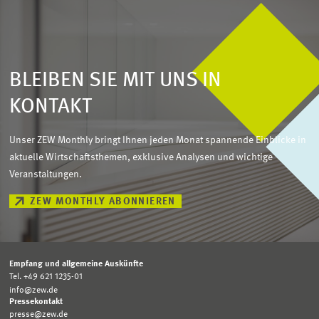
BLEIBEN SIE MIT UNS IN
KONTAKT
Unser ZEW Monthly bringt Ihnen jeden Monat spannende Einblicke in
aktuelle Wirtschaftsthemen, exklusive Analysen und wichtige
Veranstaltungen.
ZEW MONTHLY ABONNIEREN
Empfang und allgemeine Auskünfte
Tel. +49 621 1235-01
info@zew.de
Pressekontakt
presse@zew.de