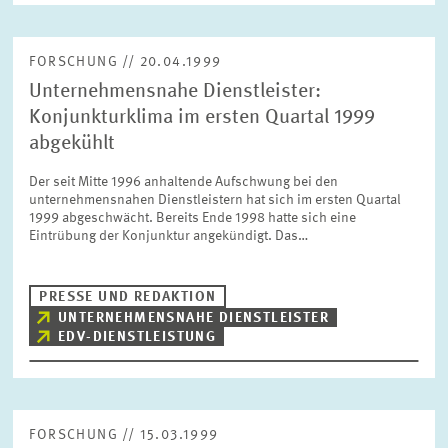
FORSCHUNG // 20.04.1999
Unternehmensnahe Dienstleister:
Konjunkturklima im ersten Quartal 1999
abgekühlt
Der seit Mitte 1996 anhaltende Aufschwung bei den
unternehmensnahen Dienstleistern hat sich im ersten Quartal
1999 abgeschwächt. Bereits Ende 1998 hatte sich eine
Eintrübung der Konjunktur angekündigt. Das…
PRESSE UND REDAKTION
UNTERNEHMENSNAHE DIENSTLEISTER
EDV-DIENSTLEISTUNG
FORSCHUNG // 15.03.1999