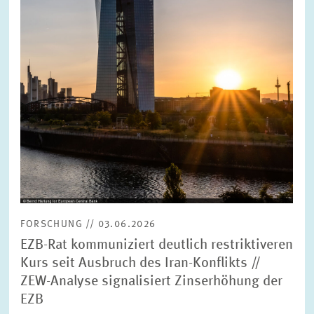
FORSCHUNG // 03.06.2026
EZB-Rat kommuniziert deutlich restriktiveren
Kurs seit Ausbruch des Iran-Konflikts //
ZEW-Analyse signalisiert Zinserhöhung der
EZB