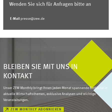
Wenden Sie sich für Anfragen bitte an
E-Mail
presse@zew.de
BLEIBEN SIE MIT UNS IN
KONTAKT
Unser ZEW Monthly bringt Ihnen jeden Monat spannende Einblicke in
aktuelle Wirtschaftsthemen, exklusive Analysen und wichtige
Veranstaltungen.
ZEW MONTHLY ABONNIEREN