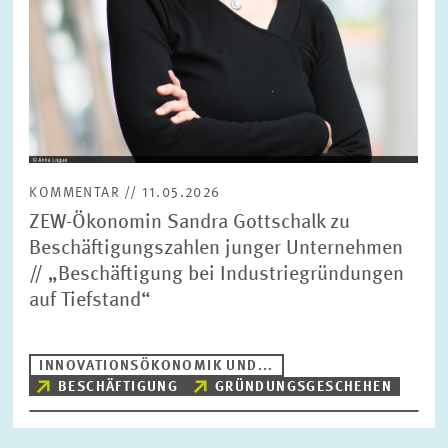
KOMMENTAR // 11.05.2026
ZEW-Ökonomin Sandra Gottschalk zu
Beschäftigungszahlen junger Unternehmen
// „Beschäftigung bei Industriegründungen
auf Tiefstand“
INNOVATIONSÖKONOMIK UND...
BESCHÄFTIGUNG
GRÜNDUNGSGESCHEHEN