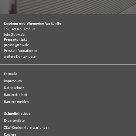
Empfang und allgemeine Auskünfte
Tel. +49 621 1235-01
info@zew.de
Pressekontakt
presse@zew.de
Presseinformationen
weitere Kontaktdaten
Formalia
Impressum
Datenschutz
Barrierefreiheit
Barriere melden
Schnelleinstiege
Expertenliste
ZEW-Konjunkturerwartungen
Karriere