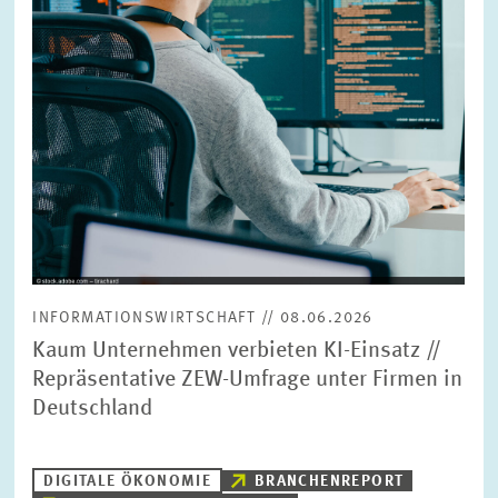
INFORMATIONSWIRTSCHAFT // 08.06.2026
Kaum Unternehmen verbieten KI-Einsatz //
Repräsentative ZEW-Umfrage unter Firmen in
Deutschland
DIGITALE ÖKONOMIE
BRANCHENREPORT