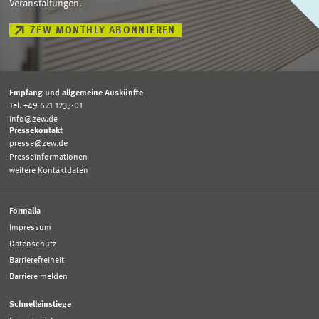
Veranstaltungen.
ZEW MONTHLY ABONNIEREN
Empfang und allgemeine Auskünfte
Tel. +49 621 1235-01
info@zew.de
Pressekontakt
presse@zew.de
Presseinformationen
weitere Kontaktdaten
Formalia
Impressum
Datenschutz
Barrierefreiheit
Barriere melden
Schnelleinstiege