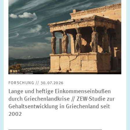
FORSCHUNG // 30.07.2026
Lange und heftige Einkommenseinbußen
durch Griechenlandkrise // ZEW-Studie zur
Gehaltsentwicklung in Griechenland seit
2002