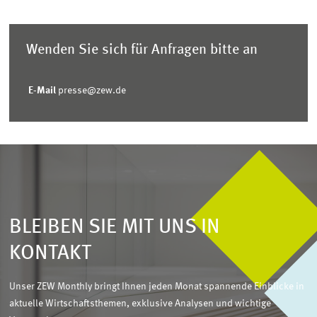
Wenden Sie sich für Anfragen bitte an
E-Mail
presse@zew.de
BLEIBEN SIE MIT UNS IN
KONTAKT
Unser ZEW Monthly bringt Ihnen jeden Monat spannende Einblicke in
aktuelle Wirtschaftsthemen, exklusive Analysen und wichtige