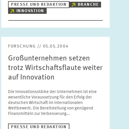
PRESSE UND REDAKTION
BRANCHE
INNOVATION
FORSCHUNG // 05.05.2004
Großunternehmen setzen
trotz Wirtschaftsflaute weiter
auf Innovation
Die Innovationsstärke der Unternehmen ist eine
wesentliche Voraussetzung für den Erfolg der
deutschen Wirtschaft im internationalen
Wettbewerb. Die Bereitstellung von genügend
Finanzmitteln zur Verbesserung…
PRESSE UND REDAKTION