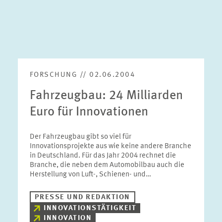
FORSCHUNG // 02.06.2004
Fahrzeugbau: 24 Milliarden
Euro für Innovationen
Der Fahrzeugbau gibt so viel für
Innovationsprojekte aus wie keine andere Branche
in Deutschland. Für das Jahr 2004 rechnet die
Branche, die neben dem Automobilbau auch die
Herstellung von Luft-, Schienen- und…
PRESSE UND REDAKTION
INNOVATIONSTÄTIGKEIT
INNOVATION