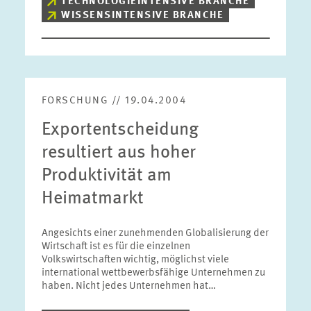
TECHNOLOGIEINTENSIVE BRANCHE
WISSENSINTENSIVE BRANCHE
FORSCHUNG // 19.04.2004
Exportentscheidung
resultiert aus hoher
Produktivität am
Heimatmarkt
Angesichts einer zunehmenden Globalisierung der
Wirtschaft ist es für die einzelnen
Volkswirtschaften wichtig, möglichst viele
international wettbewerbsfähige Unternehmen zu
haben. Nicht jedes Unternehmen hat…