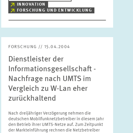
INNOVATION
FORSCHUNG UND ENTWICKLUNG
FORSCHUNG // 15.04.2004
Dienstleister der
Informationsgesellschaft -
Nachfrage nach UMTS im
Vergleich zu W-Lan eher
zurückhaltend
Nach dreijähriger Verzögerung nehmen die
deutschen Mobilfunknetzbetreiber in diesem Jahr
den Betrieb ihrer UMTS-Netze auf. Zum Zeitpunkt
der Markteinführung rechnen die Netzbetreiber