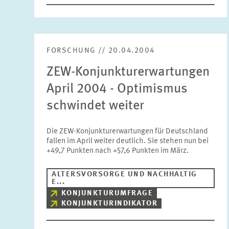
FORSCHUNG // 20.04.2004
ZEW-Konjunkturerwartungen
April 2004 - Optimismus
schwindet weiter
Die ZEW-Konjunkturerwartungen für Deutschland
fallen im April weiter deutlich. Sie stehen nun bei
+49,7 Punkten nach +57,6 Punkten im März.
ALTERSVORSORGE UND NACHHALTIG
E...
KONJUNKTURUMFRAGE
KONJUNKTURINDIKATOR