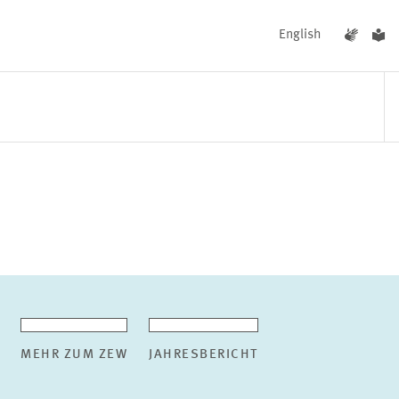
English
UNGEN
AKTUELLES
MEHR ZUM ZEW
JAHRESBERICHT