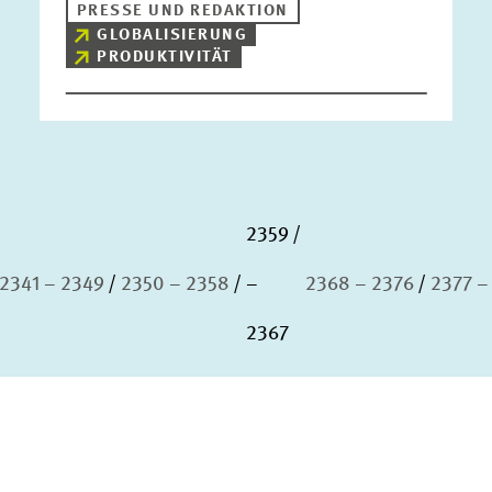
PRESSE UND REDAKTION
GLOBALISIERUNG
PRODUKTIVITÄT
2359
2341 – 2349
2350 – 2358
–
2368 – 2376
2377 –
2367