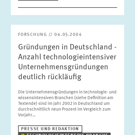
FORSCHUNG // 06.05.2004
Gründungen in Deutschland -
Anzahl technologieintensiver
Unternehmensgründungen
deutlich rückläufig
Die Unternehmensgründungen in technologie- und
wissensintensiven Branchen (siehe Definition am
Textende) sind im Jahr 2002 in Deutschland um
durchschnittlich neun Prozent im Vergleich zum
Vorjahr…
PRESSE UND REDAKTION