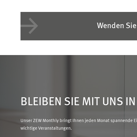
Wenden Sie 
BLEIBEN SIE MIT UNS I
Unser ZEW Monthly bringt Ihnen jeden Monat spannende Ein
wichtige Veranstaltungen.