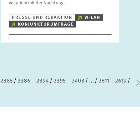
vor allem mit der Nachfrage…
PRESSE UND REDAKTION
W-LAN
KONJUNKTURUMFRAGE
 2385
2386 – 2394
2395 – 2403
...
2611 – 2619