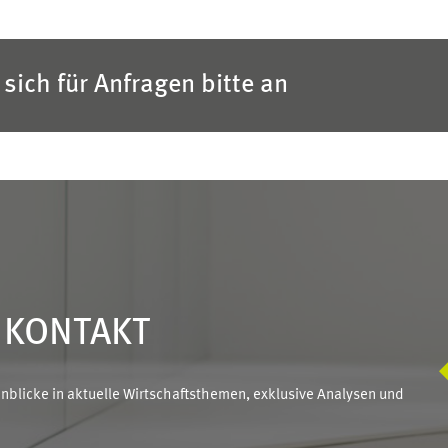
sich für Anfragen bitte an
N KONTAKT
blicke in aktuelle Wirtschaftsthemen, exklusive Analysen und