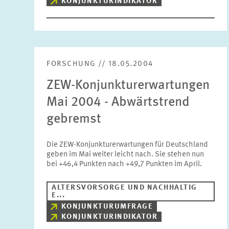
KONJUNKTURINDIKATOR
FORSCHUNG // 18.05.2004
ZEW-Konjunkturerwartungen
Mai 2004 - Abwärtstrend
gebremst
Die ZEW-Konjunkturerwartungen für Deutschland
geben im Mai weiter leicht nach. Sie stehen nun
bei +46,4 Punkten nach +49,7 Punkten im April.
ALTERSVORSORGE UND NACHHALTIG
E...
KONJUNKTURUMFRAGE
KONJUNKTURINDIKATOR