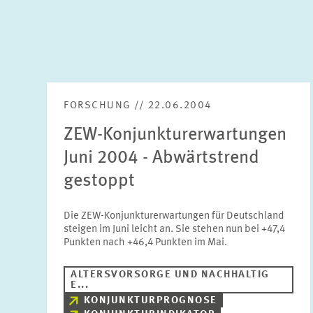
FORSCHUNG // 22.06.2004
ZEW-Konjunkturerwartungen
Juni 2004 - Abwärtstrend
gestoppt
Die ZEW-Konjunkturerwartungen für Deutschland
steigen im Juni leicht an. Sie stehen nun bei +47,4
Punkten nach +46,4 Punkten im Mai.
ALTERSVORSORGE UND NACHHALTIG
E...
KONJUNKTURPROGNOSE