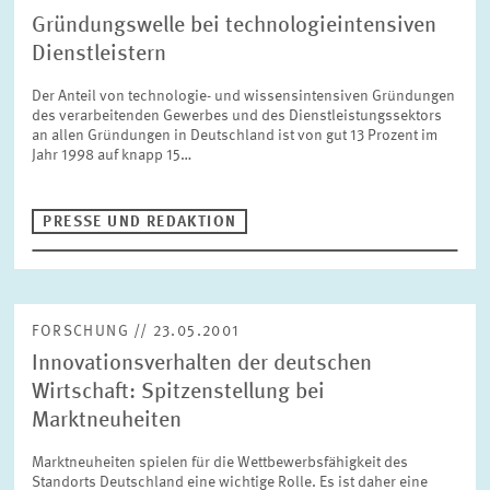
Gründungswelle bei technologieintensiven
Dienstleistern
Der Anteil von technologie- und wissensintensiven Gründungen
des verarbeitenden Gewerbes und des Dienstleistungssektors
an allen Gründungen in Deutschland ist von gut 13 Prozent im
Jahr 1998 auf knapp 15…
PRESSE UND REDAKTION
FORSCHUNG // 23.05.2001
Innovationsverhalten der deutschen
Wirtschaft: Spitzenstellung bei
Marktneuheiten
Marktneuheiten spielen für die Wettbewerbsfähigkeit des
Standorts Deutschland eine wichtige Rolle. Es ist daher eine