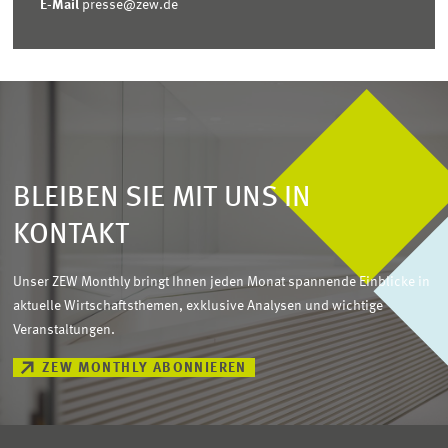
E-Mail
presse@zew.de
BLEIBEN SIE MIT UNS IN
KONTAKT
Unser ZEW Monthly bringt Ihnen jeden Monat spannende Einblicke in
aktuelle Wirtschaftsthemen, exklusive Analysen und wichtige
Veranstaltungen.
ZEW MONTHLY ABONNIEREN