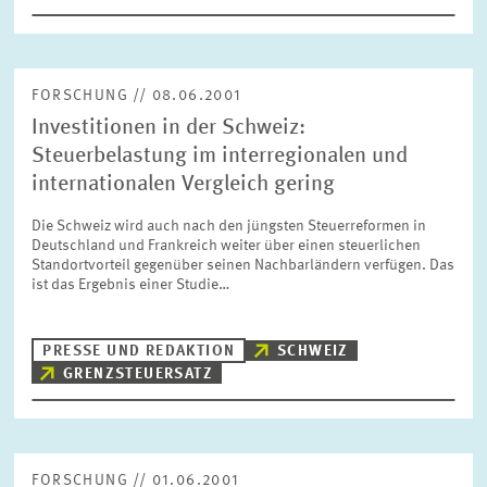
FORSCHUNG // 08.06.2001
Investitionen in der Schweiz:
Steuerbelastung im interregionalen und
internationalen Vergleich gering
Die Schweiz wird auch nach den jüngsten Steuerreformen in
Deutschland und Frankreich weiter über einen steuerlichen
Standortvorteil gegenüber seinen Nachbarländern verfügen. Das
ist das Ergebnis einer Studie…
PRESSE UND REDAKTION
SCHWEIZ
GRENZSTEUERSATZ
FORSCHUNG // 01.06.2001