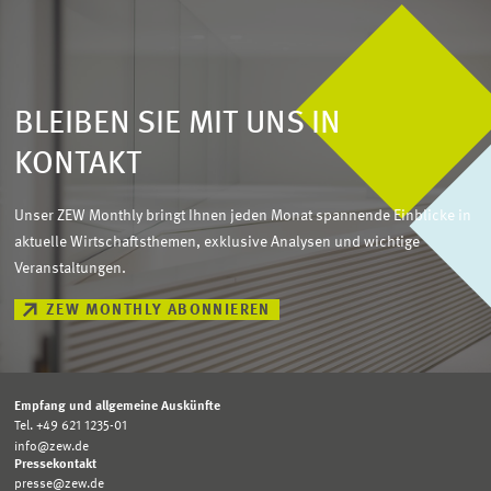
BLEIBEN SIE MIT UNS IN
KONTAKT
Unser ZEW Monthly bringt Ihnen jeden Monat spannende Einblicke in
aktuelle Wirtschaftsthemen, exklusive Analysen und wichtige
Veranstaltungen.
ZEW MONTHLY ABONNIEREN
Empfang und allgemeine Auskünfte
Tel. +49 621 1235-01
info@zew.de
Pressekontakt
presse@zew.de