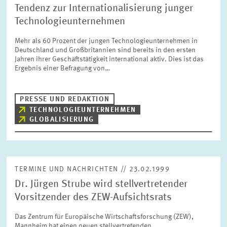
Tendenz zur Internationalisierung junger
Technologieunternehmen
Mehr als 60 Prozent der jungen Technologieunternehmen in
Deutschland und Großbritannien sind bereits in den ersten
Jahren ihrer Geschäftstätigkeit international aktiv. Dies ist das
Ergebnis einer Befragung von…
PRESSE UND REDAKTION
TECHNOLOGIEUNTERNEHMEN
GLOBALISIERUNG
TERMINE UND NACHRICHTEN // 23.02.1999
Dr. Jürgen Strube wird stellvertretender
Vorsitzender des ZEW-Aufsichtsrats
Das Zentrum für Europäische Wirtschaftsforschung (ZEW),
Mannheim hat einen neuen stellvertretenden