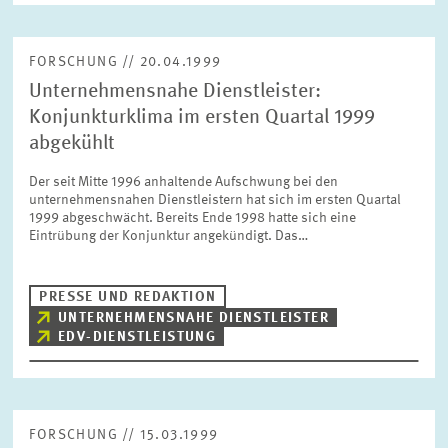
FORSCHUNG // 20.04.1999
Unternehmensnahe Dienstleister:
Konjunkturklima im ersten Quartal 1999
abgekühlt
Der seit Mitte 1996 anhaltende Aufschwung bei den
unternehmensnahen Dienstleistern hat sich im ersten Quartal
1999 abgeschwächt. Bereits Ende 1998 hatte sich eine
Eintrübung der Konjunktur angekündigt. Das…
PRESSE UND REDAKTION
UNTERNEHMENSNAHE DIENSTLEISTER
EDV-DIENSTLEISTUNG
FORSCHUNG // 15.03.1999