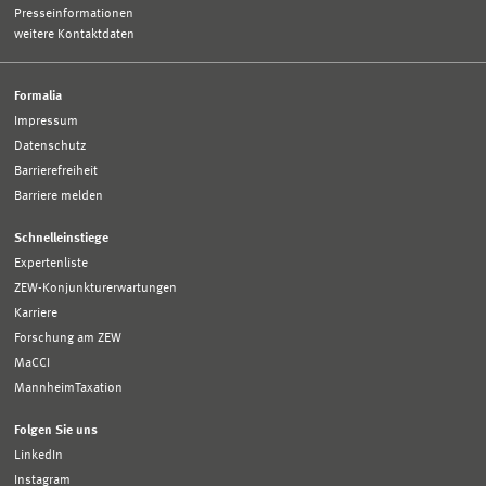
Presseinformationen
weitere Kontaktdaten
Formalia
Impressum
Datenschutz
Barrierefreiheit
Barriere melden
Schnelleinstiege
Expertenliste
ZEW-Konjunkturerwartungen
Karriere
Forschung am ZEW
MaCCI
MannheimTaxation
Folgen Sie uns
LinkedIn
Instagram