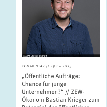
KOMMENTAR // 29.04.2025
„Öffentliche Aufträge:
Chance für junge
Unternehmen?“ // ZEW-
Ökonom Bastian Krieger zum