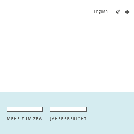
English
UNGEN
AKTUELLES
MEHR ZUM ZEW
JAHRESBERICHT