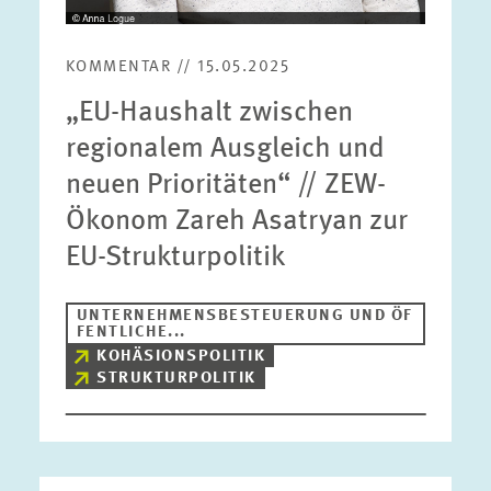
KOMMENTAR // 15.05.2025
„EU-Haushalt zwischen
regionalem Ausgleich und
neuen Prioritäten“ // ZEW-
Ökonom Zareh Asatryan zur
EU-Strukturpolitik
UNTERNEHMENSBESTEUERUNG UND ÖF
FENTLICHE...
KOHÄSIONSPOLITIK
STRUKTURPOLITIK