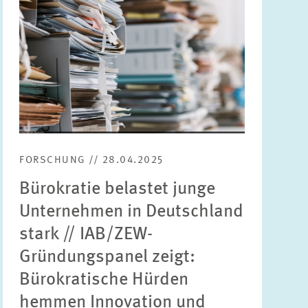
FORSCHUNG // 28.04.2025
Bürokratie belastet junge
Unternehmen in Deutschland
stark // IAB/ZEW-
Gründungspanel zeigt:
Bürokratische Hürden
hemmen Innovation und