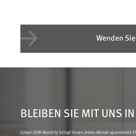
Wenden Sie 
BLEIBEN SIE MIT UNS I
Unser ZEW Monthly bringt Ihnen jeden Monat spannende Ein