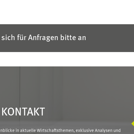
sich für Anfragen bitte an
N KONTAKT
blicke in aktuelle Wirtschaftsthemen, exklusive Analysen und