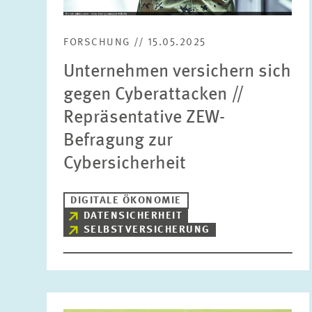
FORSCHUNG // 15.05.2025
Unternehmen versichern sich
gegen Cyberattacken //
Repräsentative ZEW-
Befragung zur
Cybersicherheit
DIGITALE ÖKONOMIE
DATENSICHERHEIT
SELBSTVERSICHERUNG