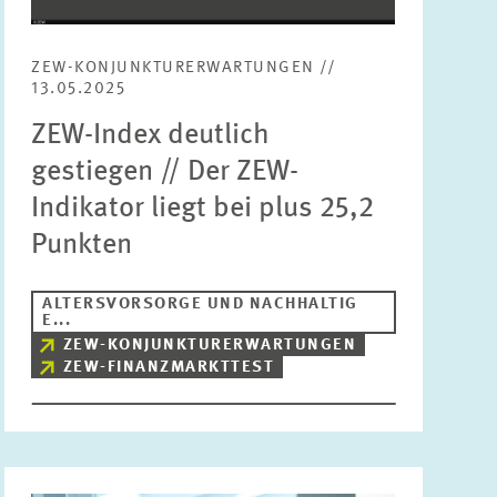
ZEW-KONJUNKTURERWARTUNGEN //
13.05.2025
ZEW-Index deutlich
gestiegen // Der ZEW-
Indikator liegt bei plus 25,2
Punkten
ALTERSVORSORGE UND NACHHALTIG
E...
ZEW-KONJUNKTURERWARTUNGEN
ZEW-FINANZMARKTTEST