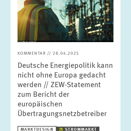
KOMMENTAR // 28.04.2025
Deutsche Energiepolitik kann
nicht ohne Europa gedacht
werden // ZEW-Statement
zum Bericht der
europäischen
Übertragungsnetzbetreiber
MARKTDESIGN
STROMMARKT