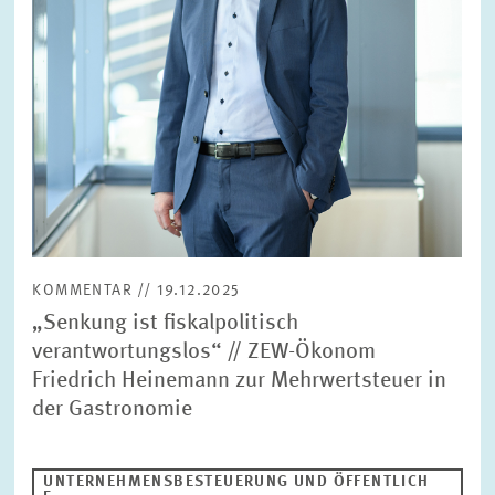
KOMMENTAR // 19.12.2025
„Senkung ist fiskalpolitisch
verantwortungslos“ // ZEW-Ökonom
Friedrich Heinemann zur Mehrwertsteuer in
der Gastronomie
UNTERNEHMENSBESTEUERUNG UND ÖFFENTLICH