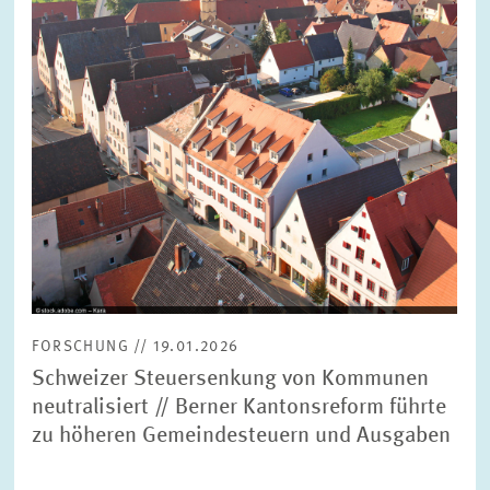
FORSCHUNG // 19.01.2026
Schweizer Steuersenkung von Kommunen
neutralisiert // Berner Kantonsreform führte
zu höheren Gemeindesteuern und Ausgaben