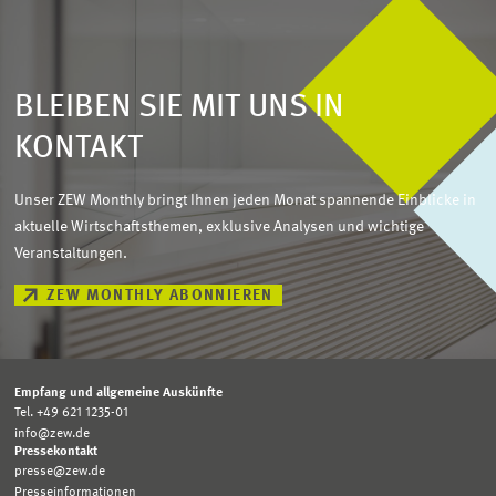
BLEIBEN SIE MIT UNS IN
KONTAKT
Unser ZEW Monthly bringt Ihnen jeden Monat spannende Einblicke in
aktuelle Wirtschaftsthemen, exklusive Analysen und wichtige
Veranstaltungen.
ZEW MONTHLY ABONNIEREN
Empfang und allgemeine Auskünfte
Tel. +49 621 1235-01
info@zew.de
Pressekontakt
presse@zew.de
Presseinformationen