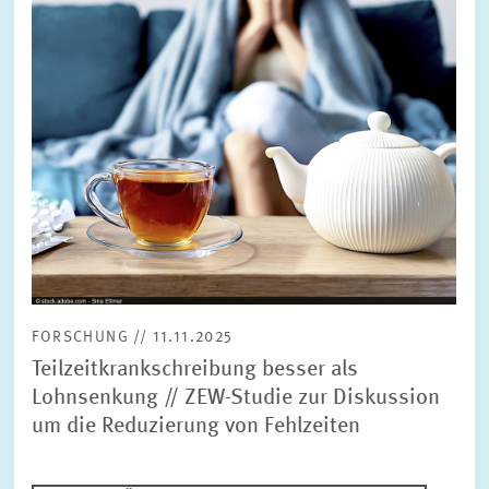
FORSCHUNG // 11.11.2025
Teilzeitkrankschreibung besser als
Lohnsenkung // ZEW-Studie zur Diskussion
um die Reduzierung von Fehlzeiten