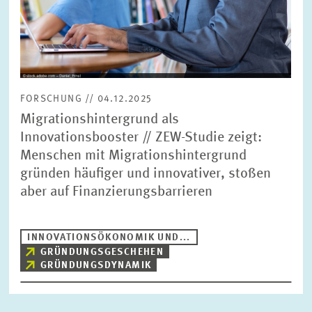
FORSCHUNG // 04.12.2025
Migrationshintergrund als
Innovationsbooster // ZEW-Studie zeigt:
Menschen mit Migrationshintergrund
gründen häufiger und innovativer, stoßen
aber auf Finanzierungsbarrieren
INNOVATIONSÖKONOMIK UND...
GRÜNDUNGSGESCHEHEN
GRÜNDUNGSDYNAMIK