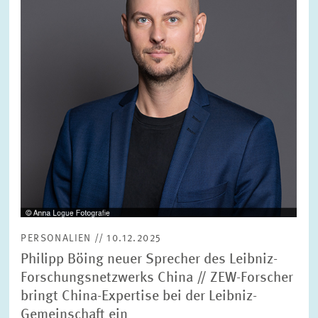
PERSONALIEN // 10.12.2025
Philipp Böing neuer Sprecher des Leibniz-
Forschungsnetzwerks China // ZEW-Forscher
bringt China-Expertise bei der Leibniz-
Gemeinschaft ein