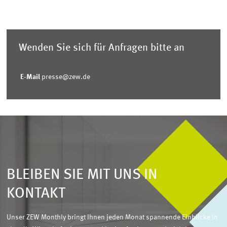
Wenden Sie sich für Anfragen bitte an
E-Mail
presse@zew.de
BLEIBEN SIE MIT UNS IN
KONTAKT
Unser ZEW Monthly bringt Ihnen jeden Monat spannende Einblicke in