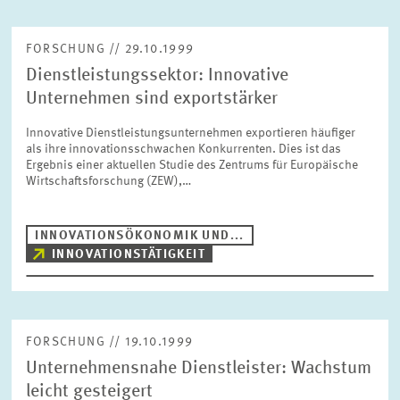
FORSCHUNG // 29.10.1999
Dienstleistungssektor: Innovative
Unternehmen sind exportstärker
Innovative Dienstleistungsunternehmen exportieren häufiger
als ihre innovationsschwachen Konkurrenten. Dies ist das
Ergebnis einer aktuellen Studie des Zentrums für Europäische
Wirtschaftsforschung (ZEW),…
INNOVATIONSÖKONOMIK UND...
INNOVATIONSTÄTIGKEIT
FORSCHUNG // 19.10.1999
Unternehmensnahe Dienstleister: Wachstum
leicht gesteigert