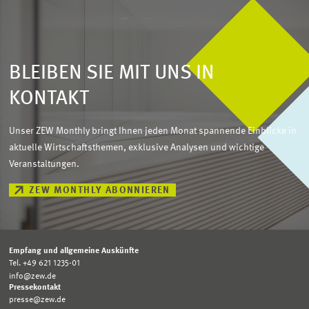
BLEIBEN SIE MIT UNS IN
KONTAKT
Unser ZEW Monthly bringt Ihnen jeden Monat spannende Einblicke in
aktuelle Wirtschaftsthemen, exklusive Analysen und wichtige
Veranstaltungen.
ZEW MONTHLY ABONNIEREN
Empfang und allgemeine Auskünfte
Tel. +49 621 1235-01
info@zew.de
Pressekontakt
presse@zew.de