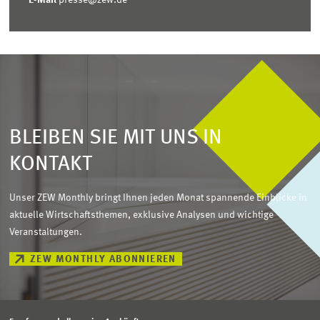
E-Mail
presse@zew.de
BLEIBEN SIE MIT UNS IN
KONTAKT
Unser ZEW Monthly bringt Ihnen jeden Monat spannende Einblicke in
aktuelle Wirtschaftsthemen, exklusive Analysen und wichtige
Veranstaltungen.
ZEW MONTHLY ABONNIEREN