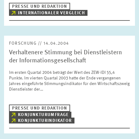
PRESSE UND REDAKTION
INTERNATIONALER VERGLEICH
FORSCHUNG // 14.04.2004
Verhaltenere Stimmung bei Dienstleistern
der Informationsgesellschaft
Im ersten Quartal 2004 beträgt der Wert des ZEW-IDI 55,4
Punkte. Im vierten Quartal 2003 hatte der Ende vergangenen
Jahres eingeführte Stimmungsindikator für den Wirtschaftszweig
Dienstleister der…
PRESSE UND REDAKTION
KONJUNKTURUMFRAGE
KONJUNKTURINDIKATOR