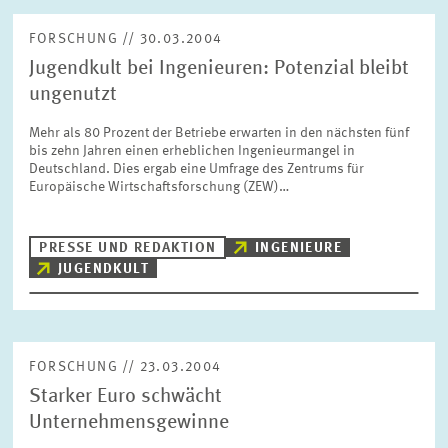
FORSCHUNG // 30.03.2004
Jugendkult bei Ingenieuren: Potenzial bleibt
ungenutzt
Mehr als 80 Prozent der Betriebe erwarten in den nächsten fünf
bis zehn Jahren einen erheblichen Ingenieurmangel in
Deutschland. Dies ergab eine Umfrage des Zentrums für
Europäische Wirtschaftsforschung (ZEW)…
PRESSE UND REDAKTION
INGENIEURE
JUGENDKULT
FORSCHUNG // 23.03.2004
Starker Euro schwächt
Unternehmensgewinne