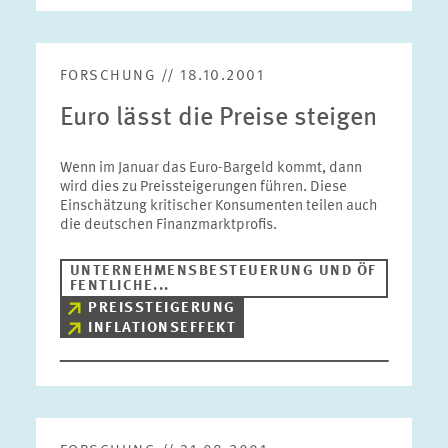
FORSCHUNG // 18.10.2001
Euro lässt die Preise steigen
Wenn im Januar das Euro-Bargeld kommt, dann
wird dies zu Preissteigerungen führen. Diese
Einschätzung kritischer Konsumenten teilen auch
die deutschen Finanzmarktprofis.
UNTERNEHMENSBESTEUERUNG UND ÖF
FENTLICHE...
PREISSTEIGERUNG
INFLATIONSEFFEKT