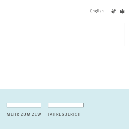
English
UNGEN
AKTUELLES
MEHR ZUM ZEW
JAHRESBERICHT