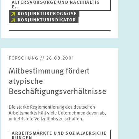
ALTERSVORSORGE UND NACHHALTIG
E...
KONJUNKTURPROGNOSE
KONJUNKTURINDIKATOR
FORSCHUNG // 28.08.2001
Mitbestimmung fördert
atypische
Beschäftigungsverhältnisse
Die starke Reglementierung des deutschen
Arbeitsmarkts hält viele Unternehmen davon ab,
unbefristete Vollzeitjobs zu schaffen.
ARBEITSMÄRKTE UND SOZIALVERSICHE
RUNGEN