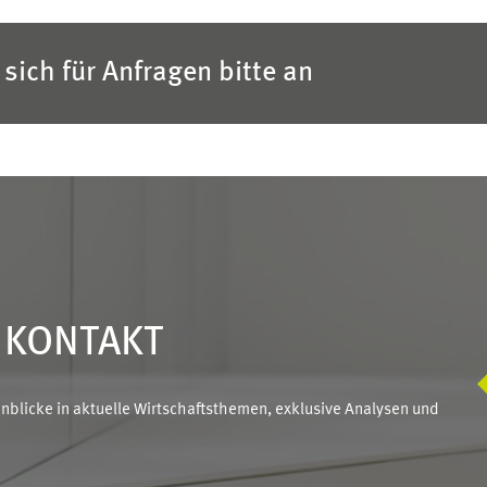
sich für Anfragen bitte an
N KONTAKT
blicke in aktuelle Wirtschaftsthemen, exklusive Analysen und