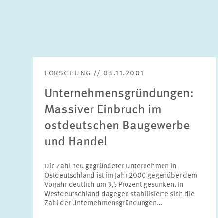
FORSCHUNG // 08.11.2001
Unternehmensgründungen:
Massiver Einbruch im
ostdeutschen Baugewerbe
und Handel
Die Zahl neu gegründeter Unternehmen in
Ostdeutschland ist im Jahr 2000 gegenüber dem
Vorjahr deutlich um 3,5 Prozent gesunken. In
Westdeutschland dagegen stabilisierte sich die
Zahl der Unternehmensgründungen…