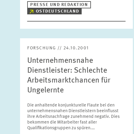
PRESSE UND REDAKTION
OSTDEUTSCHLAND
FORSCHUNG // 24.10.2001
Unternehmensnahe
Dienstleister: Schlechte
Arbeitsmarktchancen für
Ungelernte
Die anhaltende konjunkturelle Flaute bei den
unternehmensnahen Dienstleistern beeinflusst
ihre Arbeitsnachfrage zunehmend negativ. Dies
bekommen die Mitarbeiter fast aller
Qualifikationsgruppen zu spüren.…