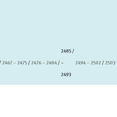
2485
2467 – 2475
2476 – 2484
–
2494 – 2502
2503 
2493