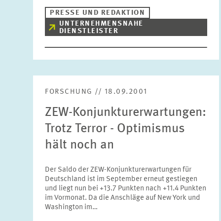
PRESSE UND REDAKTION
UNTERNEHMENSNAHE
DIENSTLEISTER
FORSCHUNG // 18.09.2001
ZEW-Konjunkturerwartungen:
Trotz Terror - Optimismus
hält noch an
Der Saldo der ZEW-Konjunkturerwartungen für
Deutschland ist im September erneut gestiegen
und liegt nun bei +13.7 Punkten nach +11.4 Punkten
im Vormonat. Da die Anschläge auf New York und
Washington im…