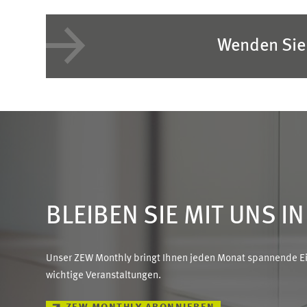
Wenden Sie 
BLEIBEN SIE MIT UNS I
Unser ZEW Monthly bringt Ihnen jeden Monat spannende Ein
wichtige Veranstaltungen.