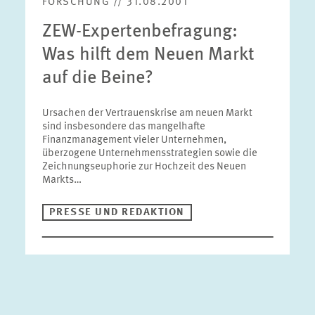
FORSCHUNG // 31.08.2001
ZEW-Expertenbefragung:
Was hilft dem Neuen Markt
auf die Beine?
Ursachen der Vertrauenskrise am neuen Markt
sind insbesondere das mangelhafte
Finanzmanagement vieler Unternehmen,
überzogene Unternehmensstrategien sowie die
Zeichnungseuphorie zur Hochzeit des Neuen
Markts…
PRESSE UND REDAKTION