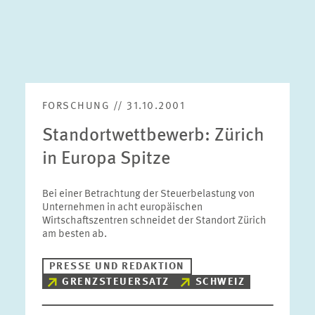
FORSCHUNG // 31.10.2001
Standortwettbewerb: Zürich
in Europa Spitze
Bei einer Betrachtung der Steuerbelastung von
Unternehmen in acht europäischen
Wirtschaftszentren schneidet der Standort Zürich
am besten ab.
PRESSE UND REDAKTION
GRENZSTEUERSATZ
SCHWEIZ