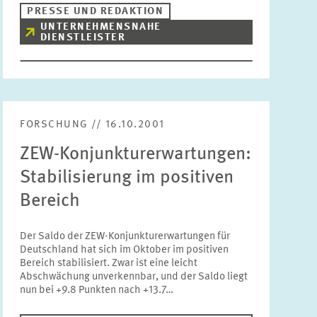
PRESSE UND REDAKTION
UNTERNEHMENSNAHE
DIENSTLEISTER
FORSCHUNG // 16.10.2001
ZEW-Konjunkturerwartungen:
Stabilisierung im positiven
Bereich
Der Saldo der ZEW-Konjunkturerwartungen für
Deutschland hat sich im Oktober im positiven
Bereich stabilisiert. Zwar ist eine leicht
Abschwächung unverkennbar, und der Saldo liegt
nun bei +9.8 Punkten nach +13.7…