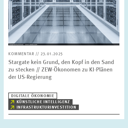
KOMMENTAR // 23.01.2025
Stargate kein Grund, den Kopf in den Sand
zu stecken // ZEW-Ökonomen zu KI-Plänen
der US-Regierung
DIGITALE ÖKONOMIE
KÜNSTLICHE INTELLIGENZ
INFRASTRUKTURINVESTITION