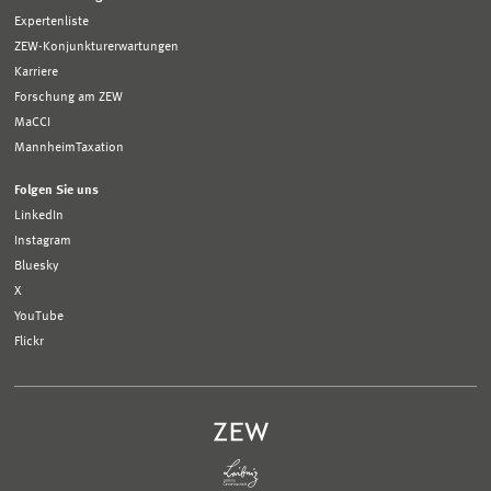
Expertenliste
ZEW-Konjunkturerwartungen
Karriere
Forschung am ZEW
MaCCI
MannheimTaxation
Folgen Sie uns
LinkedIn
Instagram
Bluesky
X
YouTube
Flickr