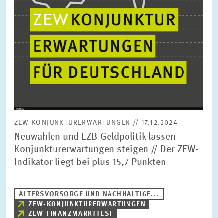
ZEW-KONJUNKTURERWARTUNGEN // 17.12.2024
Neuwahlen und EZB-Geldpolitik lassen
Konjunkturerwartungen steigen // Der ZEW-
Indikator liegt bei plus 15,7 Punkten
ALTERSVORSORGE UND NACHHALTIGE...
ZEW-KONJUNKTURERWARTUNGEN
ZEW-FINANZMARKTTEST