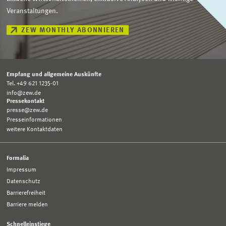
Veranstaltungen.
ZEW MONTHLY ABONNIEREN
Empfang und allgemeine Auskünfte
Tel. +49 621 1235-01
info@zew.de
Pressekontakt
presse@zew.de
Presseinformationen
weitere Kontaktdaten
Formalia
Impressum
Datenschutz
Barrierefreiheit
Barriere melden
Schnelleinstiege