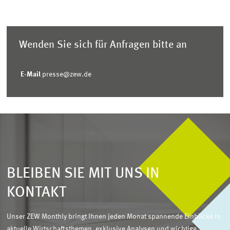
Wenden Sie sich für Anfragen bitte an
E-Mail
presse@zew.de
BLEIBEN SIE MIT UNS IN
KONTAKT
Unser ZEW Monthly bringt Ihnen jeden Monat spannende Einblicke in
aktuelle Wirtschaftsthemen, exklusive Analysen und wichtige