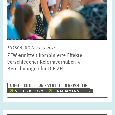
FORSCHUNG // 23.07.2026
ZEW ermittelt kombinierte Effekte
verschiedener Reformvorhaben //
Berechnungen für DIE ZEIT
UNGLEICHHEIT UND VERTEILUNGSPOLITIK
STEUERREFORM
EINKOMMENSTEUER