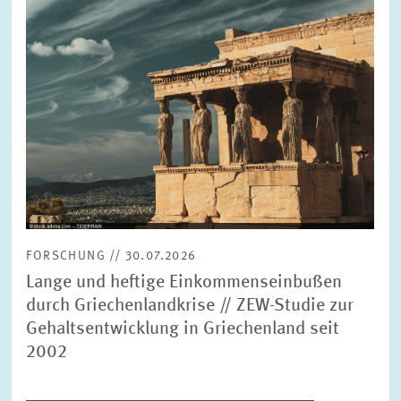
FORSCHUNG // 30.07.2026
Lange und heftige Einkommenseinbußen
durch Griechenlandkrise // ZEW-Studie zur
Gehaltsentwicklung in Griechenland seit
2002