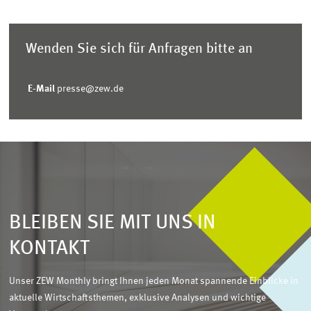
Wenden Sie sich für Anfragen bitte an
E-Mail
presse@zew.de
BLEIBEN SIE MIT UNS IN
KONTAKT
Unser ZEW Monthly bringt Ihnen jeden Monat spannende Einblicke in
aktuelle Wirtschaftsthemen, exklusive Analysen und wichtige