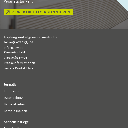
Veranstaltungen.
ZEW MONTHLY ABONNIEREN
Empfang und allgemeine Auskünfte
Tel. +49 621 1235-01
info@zew.de
Pressekontakt
presse@zew.de
Presseinformationen
weitere Kontaktdaten
Formalia
Impressum
Datenschutz
Barrierefreiheit
Barriere melden
Schnelleinstiege