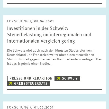
FORSCHUNG // 08.06.2001
Investitionen in der Schweiz:
Steuerbelastung im interregionalen und
internationalen Vergleich gering
Die Schweiz wird auch nach den jüngsten Steuerreformen in
Deutschland und Frankreich weiter über einen steuerlichen
Standortvorteil gegenüber seinen Nachbarländern verfügen. Das
ist das Ergebnis einer Studie…
PRESSE UND REDAKTION
SCHWEIZ
GRENZSTEUERSATZ
FORSCHUNG // 01.06.2001