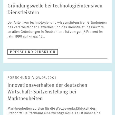
Gründungswelle bei technologieintensiven
Dienstleistern
Der Anteil von technologie- und wissensintensiven Gründungen
des verarbeitenden Gewerbes und des Dienstleistungssektors
an allen Gründungen in Deutschland ist von gut 13 Prozent im
Jahr 1998 auf knapp 15…
PRESSE UND REDAKTION
FORSCHUNG // 23.05.2001
Innovationsverhalten der deutschen
Wirtschaft: Spitzenstellung bei
Marktneuheiten
Marktneuheiten spielen für die Wettbewerbsfähigkeit des
Standorts Deutschland eine wichtige Rolle. Es ist daher eine