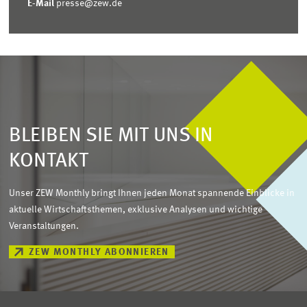
E-Mail
presse@zew.de
BLEIBEN SIE MIT UNS IN
KONTAKT
Unser ZEW Monthly bringt Ihnen jeden Monat spannende Einblicke in
aktuelle Wirtschaftsthemen, exklusive Analysen und wichtige
Veranstaltungen.
ZEW MONTHLY ABONNIEREN