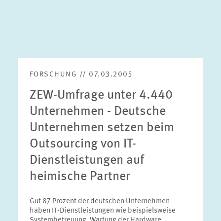
FORSCHUNG // 07.03.2005
ZEW-Umfrage unter 4.440
Unternehmen - Deutsche
Unternehmen setzen beim
Outsourcing von IT-
Dienstleistungen auf
heimische Partner
Gut 87 Prozent der deutschen Unternehmen
haben IT-Dienstleistungen wie beispielsweise
Systembetreuung, Wartung der Hardware,