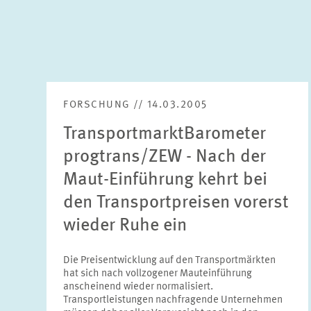
FORSCHUNG // 14.03.2005
TransportmarktBarometer
progtrans/ZEW - Nach der
Maut-Einführung kehrt bei
den Transportpreisen vorerst
wieder Ruhe ein
Die Preisentwicklung auf den Transportmärkten
hat sich nach vollzogener Mauteinführung
anscheinend wieder normalisiert.
Transportleistungen nachfragende Unternehmen