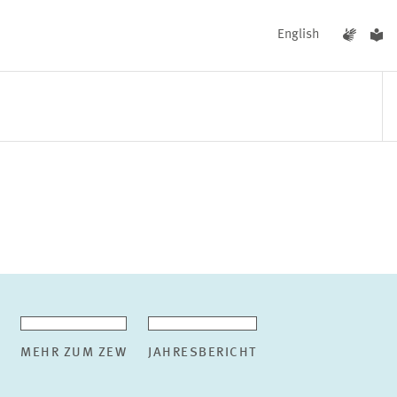
English
UNGEN
AKTUELLES
MEHR ZUM ZEW
JAHRESBERICHT