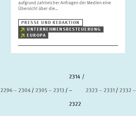
aufgrund zahlreicher Anfragen der Medien eine
Übersicht über die…
PRESSE UND REDAKTION
UNTERNEHMENSBESTEUERUNG
EUROPA
2314
2296 – 2304
2305 – 2313
–
2323 – 2331
2332 –
2322