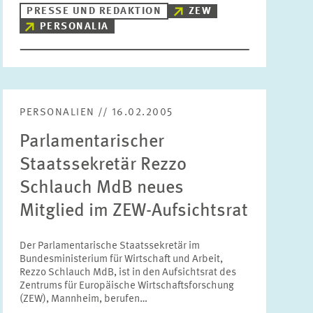
PRESSE UND REDAKTION
ZEW
PERSONALIA
PERSONALIEN // 16.02.2005
Parlamentarischer
Staatssekretär Rezzo
Schlauch MdB neues
Mitglied im ZEW-Aufsichtsrat
Der Parlamentarische Staatssekretär im
Bundesministerium für Wirtschaft und Arbeit,
Rezzo Schlauch MdB, ist in den Aufsichtsrat des
Zentrums für Europäische Wirtschaftsforschung
(ZEW), Mannheim, berufen…