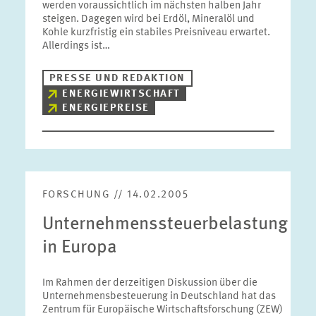
werden voraussichtlich im nächsten halben Jahr
steigen. Dagegen wird bei Erdöl, Mineralöl und
Kohle kurzfristig ein stabiles Preisniveau erwartet.
Allerdings ist…
PRESSE UND REDAKTION
ENERGIEWIRTSCHAFT
ENERGIEPREISE
FORSCHUNG // 14.02.2005
Unternehmenssteuerbelastung
in Europa
Im Rahmen der derzeitigen Diskussion über die
Unternehmensbesteuerung in Deutschland hat das
Zentrum für Europäische Wirtschaftsforschung (ZEW)