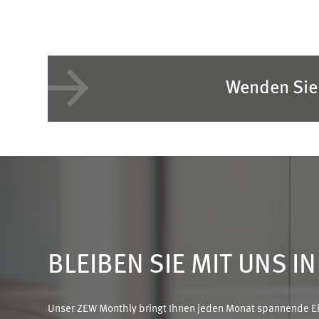
Wenden Sie 
BLEIBEN SIE MIT UNS I
Unser ZEW Monthly bringt Ihnen jeden Monat spannende Ein