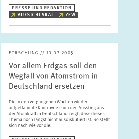
PRESSE UND REDAKTION
AUFSICHTSRAT
ZEW
FORSCHUNG // 10.02.2005
Vor allem Erdgas soll den
Wegfall von Atomstrom in
Deutschland ersetzen
Die in den vergangenen Wochen wieder
aufgeflammte Kontroverse um den Ausstieg aus
der Atomkraft in Deutschland zeigt, dass dieses
Thema noch längst nicht ausdiskutiert ist. So stellt
sich nach wie vor die…