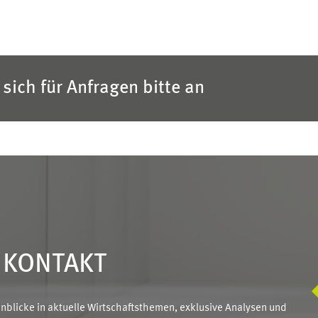
sich für Anfragen bitte an
N KONTAKT
blicke in aktuelle Wirtschaftsthemen, exklusive Analysen und