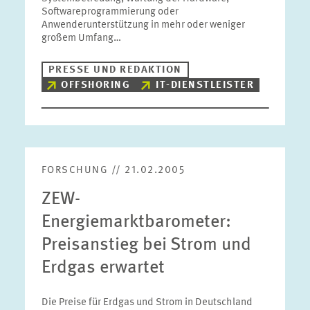
Softwareprogrammierung oder
Anwenderunterstützung in mehr oder weniger
großem Umfang…
PRESSE UND REDAKTION
OFFSHORING
IT-DIENSTLEISTER
FORSCHUNG // 21.02.2005
ZEW-
Energiemarktbarometer:
Preisanstieg bei Strom und
Erdgas erwartet
Die Preise für Erdgas und Strom in Deutschland