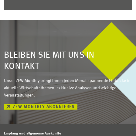
BLEIBEN SIE MIT UNS IN
KONTAKT
Unser ZEW Monthly bringt Ihnen jeden Monat spannende Einblicke in
aktuelle Wirtschaftsthemen, exklusive Analysen und wichtige
Veranstaltungen.
ZEW MONTHLY ABONNIEREN
Empfang und allgemeine Auskünfte