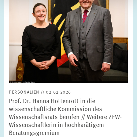
PERSONALIEN // 02.02.2026
Prof. Dr. Hanna Hottenrott in die
wissenschaftliche Kommission des
Wissenschaftsrats berufen // Weitere ZEW-
Wissenschaftlerin in hochkarätigem
Beratungsgremium