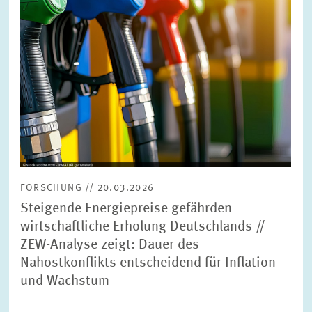
FORSCHUNG // 20.03.2026
Steigende Energiepreise gefährden
wirtschaftliche Erholung Deutschlands //
ZEW-Analyse zeigt: Dauer des
Nahostkonflikts entscheidend für Inflation
und Wachstum