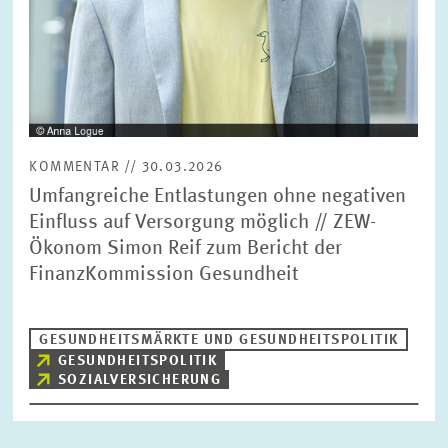
KOMMENTAR // 30.03.2026
Umfangreiche Entlastungen ohne negativen
Einfluss auf Versorgung möglich // ZEW-
Ökonom Simon Reif zum Bericht der
FinanzKommission Gesundheit
GESUNDHEITSMÄRKTE UND GESUNDHEITSPOLITIK
GESUNDHEITSPOLITIK
SOZIALVERSICHERUNG