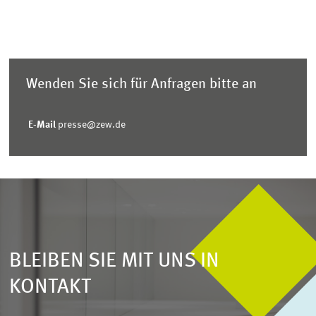
Wenden Sie sich für Anfragen bitte an
E-Mail
presse@zew.de
BLEIBEN SIE MIT UNS IN
KONTAKT