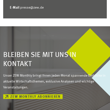
E-Mail
presse@zew.de
BLEIBEN SIE MIT UNS IN
KONTAKT
Unser ZEW Monthly bringt Ihnen jeden Monat spannende Einblicke in
aktuelle Wirtschaftsthemen, exklusive Analysen und wichtige
Veranstaltungen.
ZEW MONTHLY ABONNIEREN