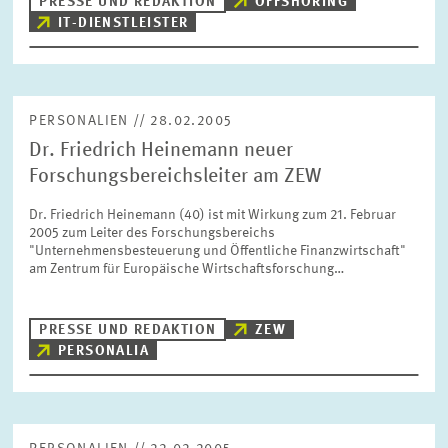
PRESSE UND REDAKTION
OFFSHORING
IT-DIENSTLEISTER
PERSONALIEN // 28.02.2005
Dr. Friedrich Heinemann neuer
Forschungsbereichsleiter am ZEW
Dr. Friedrich Heinemann (40) ist mit Wirkung zum 21. Februar
2005 zum Leiter des Forschungsbereichs
"Unternehmensbesteuerung und Öffentliche Finanzwirtschaft"
am Zentrum für Europäische Wirtschaftsforschung…
PRESSE UND REDAKTION
ZEW
PERSONALIA