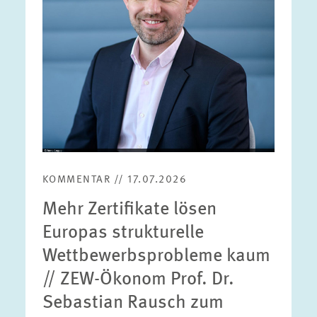
KOMMENTAR // 17.07.2026
Mehr Zertifikate lösen
Europas strukturelle
Wettbewerbsprobleme kaum
// ZEW-Ökonom Prof. Dr.
Sebastian Rausch zum