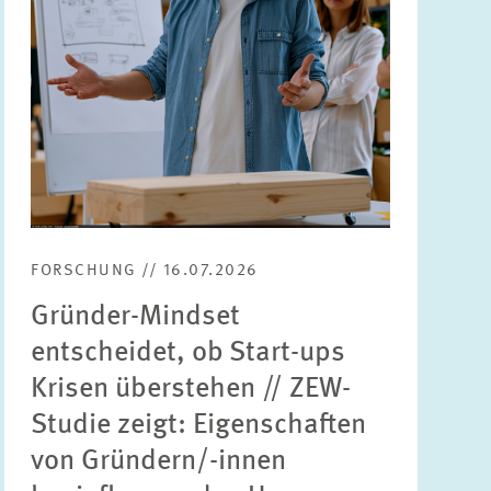
FORSCHUNG // 16.07.2026
Gründer-Mindset
entscheidet, ob Start-ups
Krisen überstehen // ZEW-
Studie zeigt: Eigenschaften
von Gründern/-innen