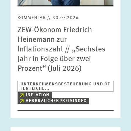
KOMMENTAR // 30.07.2026
ZEW-Ökonom Friedrich
Heinemann zur
Inflationszahl // „Sechstes
Jahr in Folge über zwei
Prozent“ (Juli 2026)
UNTERNEHMENSBESTEUERUNG UND ÖF
FENTLICHE...
INFLATION
VERBRAUCHERPREISINDEX