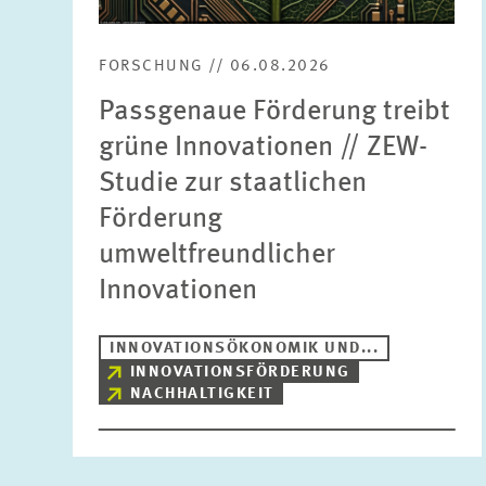
FORSCHUNG // 06.08.2026
Passgenaue Förderung treibt
grüne Innovationen // ZEW-
Studie zur staatlichen
Förderung
umweltfreundlicher
Innovationen
INNOVATIONSÖKONOMIK UND...
INNOVATIONSFÖRDERUNG
NACHHALTIGKEIT