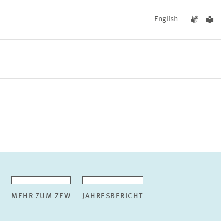
English
UNGEN
AKTUELLES
MEHR ZUM ZEW
JAHRESBERICHT