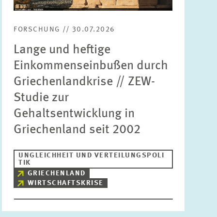
FORSCHUNG // 30.07.2026
Lange und heftige
Einkommenseinbußen durch
Griechenlandkrise // ZEW-
Studie zur
Gehaltsentwicklung in
Griechenland seit 2002
UNGLEICHHEIT UND VERTEILUNGSPOLI
TIK
GRIECHENLAND
WIRTSCHAFTSKRISE