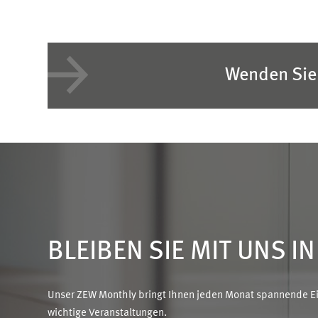
Wenden Sie 
BLEIBEN SIE MIT UNS I
Unser ZEW Monthly bringt Ihnen jeden Monat spannende Ein
wichtige Veranstaltungen.