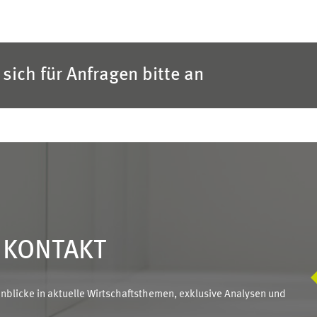
sich für Anfragen bitte an
N KONTAKT
blicke in aktuelle Wirtschaftsthemen, exklusive Analysen und