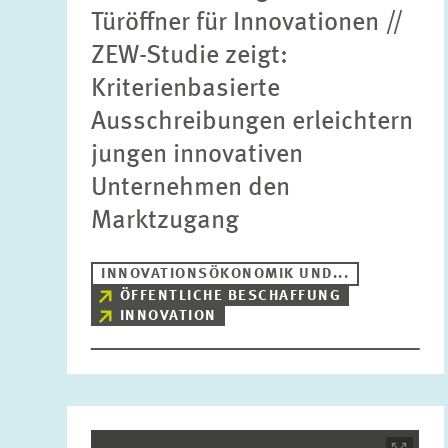
Türöffner für Innovationen //
ZEW-Studie zeigt:
Kriterienbasierte
Ausschreibungen erleichtern
jungen innovativen
Unternehmen den
Marktzugang
INNOVATIONSÖKONOMIK UND...
ÖFFENTLICHE BESCHAFFUNG
INNOVATION
Bild