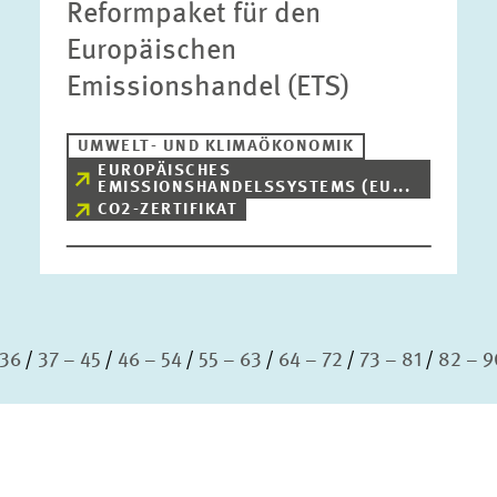
Reformpaket für den
Europäischen
Emissionshandel (ETS)
UMWELT- UND KLIMAÖKONOMIK
EUROPÄISCHES
EMISSIONSHANDELSSYSTEMS (EU...
CO2-ZERTIFIKAT
 36
37 – 45
46 – 54
55 – 63
64 – 72
73 – 81
82 – 9