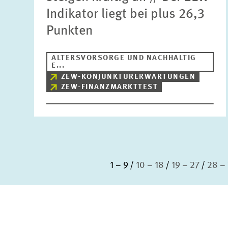
Indikator liegt bei plus 26,3
Punkten
ALTERSVORSORGE UND NACHHALTIG
E...
ZEW-KONJUNKTURERWARTUNGEN
ZEW-FINANZMARKTTEST
1 – 9
10 – 18
19 – 27
28 –