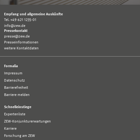
Empfang und allgemeine Auskünfte
Tel. +49 621 1235-01
info@zew.de
Pressekontakt
presse@zew.de
Presseinformationen
weitere Kontaktdaten
Formalia
Impressum
Datenschutz
Barrierefreiheit
Barriere melden
Schnelleinstiege
Expertenliste
ZEW-Konjunkturerwartungen
Karriere
Forschung am ZEW