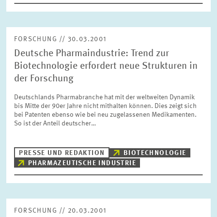
FORSCHUNG // 30.03.2001
Deutsche Pharmaindustrie: Trend zur
Biotechnologie erfordert neue Strukturen in
der Forschung
Deutschlands Pharmabranche hat mit der weltweiten Dynamik
bis Mitte der 90er Jahre nicht mithalten können. Dies zeigt sich
bei Patenten ebenso wie bei neu zugelassenen Medikamenten.
So ist der Anteil deutscher…
PRESSE UND REDAKTION
BIOTECHNOLOGIE
PHARMAZEUTISCHE INDUSTRIE
FORSCHUNG // 20.03.2001