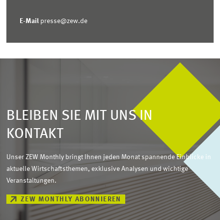
E-Mail
presse@zew.de
BLEIBEN SIE MIT UNS IN
KONTAKT
Unser ZEW Monthly bringt Ihnen jeden Monat spannende Einblicke in
aktuelle Wirtschaftsthemen, exklusive Analysen und wichtige
Veranstaltungen.
ZEW MONTHLY ABONNIEREN