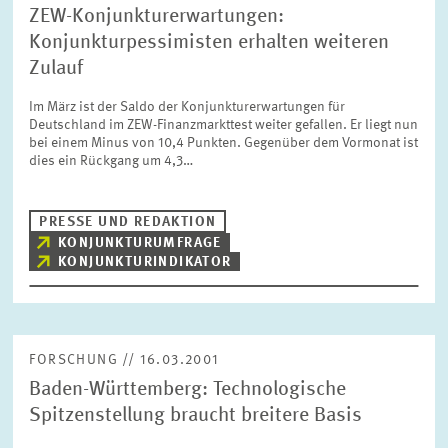
ZEW-Konjunkturerwartungen:
Konjunkturpessimisten erhalten weiteren
Zulauf
Im März ist der Saldo der Konjunkturerwartungen für
Deutschland im ZEW-Finanzmarkttest weiter gefallen. Er liegt nun
bei einem Minus von 10,4 Punkten. Gegenüber dem Vormonat ist
dies ein Rückgang um 4,3…
PRESSE UND REDAKTION
KONJUNKTURUMFRAGE
KONJUNKTURINDIKATOR
FORSCHUNG // 16.03.2001
Baden-Württemberg: Technologische
Spitzenstellung braucht breitere Basis