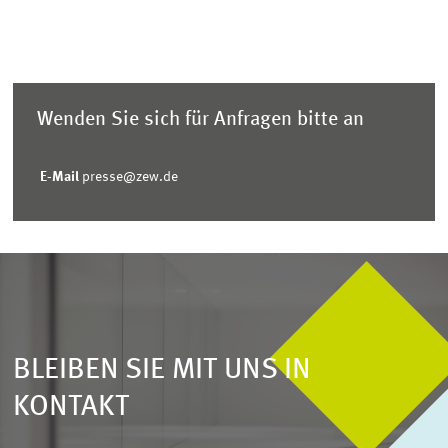
Wenden Sie sich für Anfragen bitte an
E-Mail
presse@zew.de
BLEIBEN SIE MIT UNS IN
KONTAKT