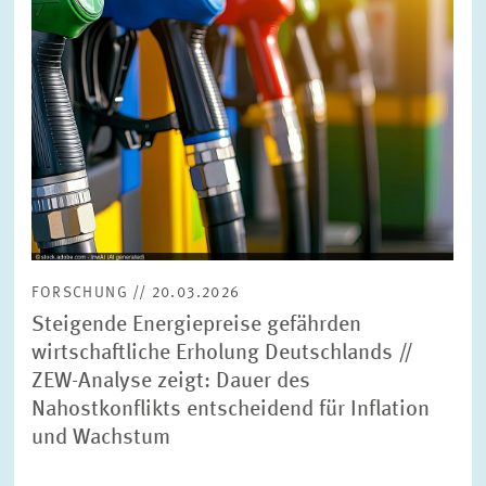
FORSCHUNG // 20.03.2026
Steigende Energiepreise gefährden
wirtschaftliche Erholung Deutschlands //
ZEW-Analyse zeigt: Dauer des
Nahostkonflikts entscheidend für Inflation
und Wachstum