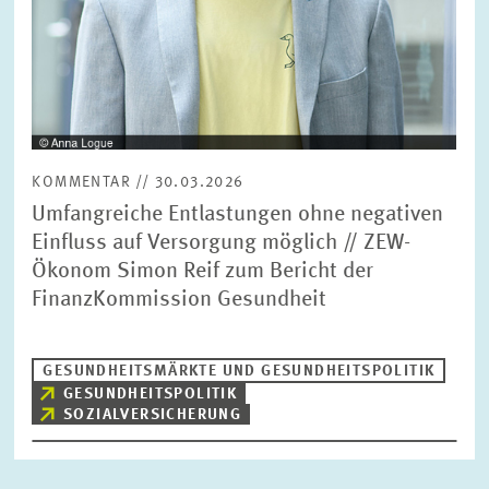
KOMMENTAR // 30.03.2026
Umfangreiche Entlastungen ohne negativen
Einfluss auf Versorgung möglich // ZEW-
Ökonom Simon Reif zum Bericht der
FinanzKommission Gesundheit
GESUNDHEITSMÄRKTE UND GESUNDHEITSPOLITIK
GESUNDHEITSPOLITIK
SOZIALVERSICHERUNG