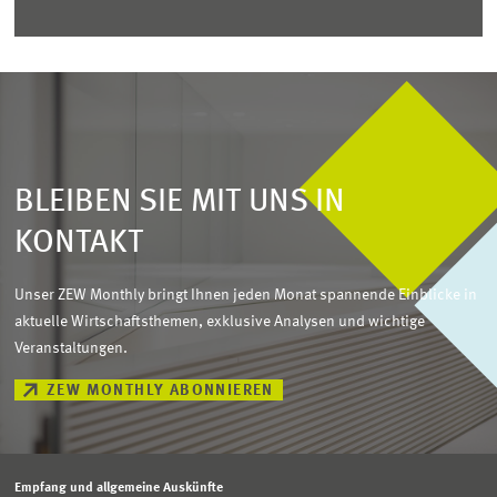
BLEIBEN SIE MIT UNS IN
KONTAKT
Unser ZEW Monthly bringt Ihnen jeden Monat spannende Einblicke in
aktuelle Wirtschaftsthemen, exklusive Analysen und wichtige
Veranstaltungen.
ZEW MONTHLY ABONNIEREN
Empfang und allgemeine Auskünfte