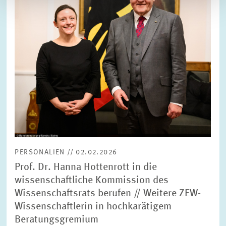
PERSONALIEN // 02.02.2026
Prof. Dr. Hanna Hottenrott in die
wissenschaftliche Kommission des
Wissenschaftsrats berufen // Weitere ZEW-
Wissenschaftlerin in hochkarätigem
Beratungsgremium