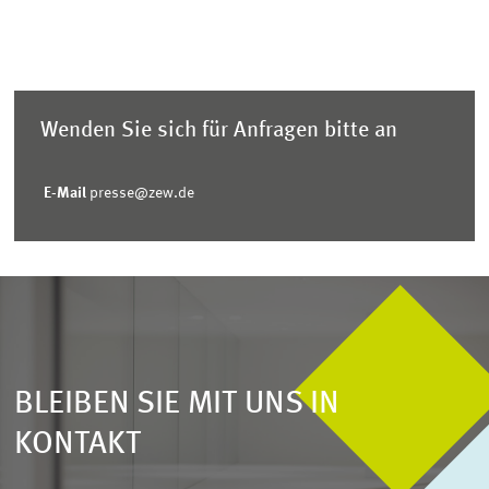
Wenden Sie sich für Anfragen bitte an
E-Mail
presse@zew.de
BLEIBEN SIE MIT UNS IN
KONTAKT