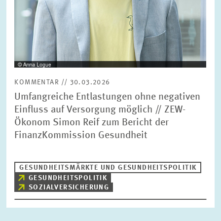
KOMMENTAR // 30.03.2026
Umfangreiche Entlastungen ohne negativen
Einfluss auf Versorgung möglich // ZEW-
Ökonom Simon Reif zum Bericht der
FinanzKommission Gesundheit
GESUNDHEITSMÄRKTE UND GESUNDHEITSPOLITIK
GESUNDHEITSPOLITIK
SOZIALVERSICHERUNG