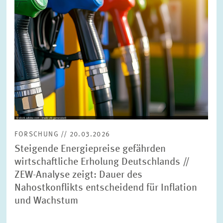
FORSCHUNG // 20.03.2026
Steigende Energiepreise gefährden
wirtschaftliche Erholung Deutschlands //
ZEW-Analyse zeigt: Dauer des
Nahostkonflikts entscheidend für Inflation
und Wachstum