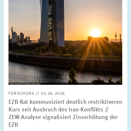
FORSCHUNG // 03.06.2026
EZB-Rat kommuniziert deutlich restriktiveren
Kurs seit Ausbruch des Iran-Konflikts //
ZEW-Analyse signalisiert Zinserhöhung der
EZB