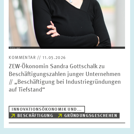
KOMMENTAR // 11.05.2026
ZEW-Ökonomin Sandra Gottschalk zu
Beschäftigungszahlen junger Unternehmen
// „Beschäftigung bei Industriegründungen
auf Tiefstand“
INNOVATIONSÖKONOMIK UND...
BESCHÄFTIGUNG
GRÜNDUNGSGESCHEHEN