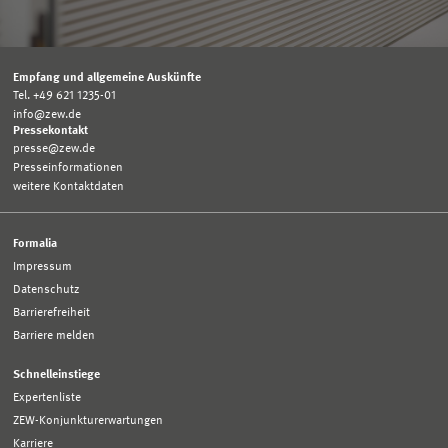
Empfang und allgemeine Auskünfte
Tel. +49 621 1235-01
info@zew.de
Pressekontakt
presse@zew.de
Presseinformationen
weitere Kontaktdaten
Formalia
Impressum
Datenschutz
Barrierefreiheit
Barriere melden
Schnelleinstiege
Expertenliste
ZEW-Konjunkturerwartungen
Karriere