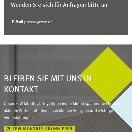
Wenden Sie sich für Anfragen bitte an
E-Mail
presse@zew.de
BLEIBEN SIE MIT UNS IN
KONTAKT
Unser ZEW Monthly bringt Ihnen jeden Monat spannende Einblicke in
aktuelle Wirtschaftsthemen, exklusive Analysen und wichtige
Veranstaltungen.
ZEW MONTHLY ABONNIEREN