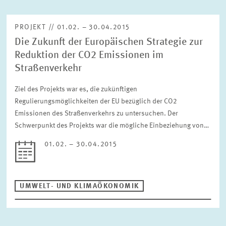
PROJEKT // 01.02. – 30.04.2015
Die Zukunft der Europäischen Strategie zur
Reduktion der CO2 Emissionen im
Straßenverkehr
Ziel des Projekts war es, die zukünftigen
Regulierungsmöglichkeiten der EU bezüglich der CO2
Emissionen des Straßenverkehrs zu untersuchen. Der
Schwerpunkt des Projekts war die mögliche Einbeziehung von…
01.02. – 30.04.2015
UMWELT- UND KLIMAÖKONOMIK