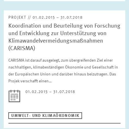
PROJEKT // 01.02.2015 – 31.07.2018
Koordination und Beurteilung von Forschung
und Entwicklung zur Unterstützung von
Klimawandelvermeidungsmaßnahmen
(CARISMA)
CARISMA ist darauf ausgelegt, zum übergreifenden Ziel einer
nachhaltigen, klimabeständigen Ökonomie und Gesellschaft in
der Europäischen Union und darüber hinaus beizutragen. Das
Projek verschafft einen…
01.02.2015 – 31.07.2018
UMWELT- UND KLIMAÖKONOMIK