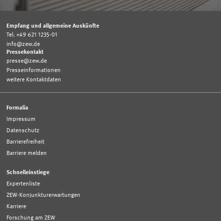
Empfang und allgemeine Auskünfte
Tel. +49 621 1235-01
info@zew.de
Pressekontakt
presse@zew.de
Presseinformationen
weitere Kontaktdaten
Formalia
Impressum
Datenschutz
Barrierefreiheit
Barriere melden
Schnelleinstiege
Expertenliste
ZEW-Konjunkturerwartungen
Karriere
Forschung am ZEW