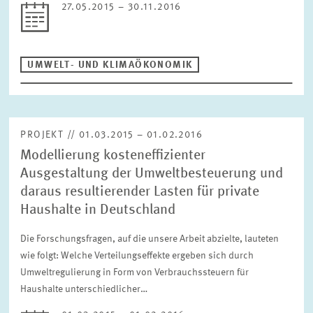
27.05.2015 – 30.11.2016
UMWELT- UND KLIMAÖKONOMIK
PROJEKT // 01.03.2015 – 01.02.2016
Modellierung kosteneffizienter
Ausgestaltung der Umweltbesteuerung und
daraus resultierender Lasten für private
Haushalte in Deutschland
Die Forschungsfragen, auf die unsere Arbeit abzielte, lauteten
wie folgt: Welche Verteilungseffekte ergeben sich durch
Umweltregulierung in Form von Verbrauchssteuern für
Haushalte unterschiedlicher…