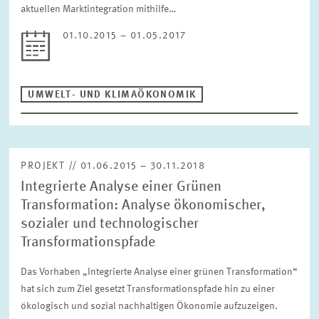
aktuellen Marktintegration mithilfe…
01.10.2015 – 01.05.2017
ZURÜCKSETZEN
UMWELT- UND KLIMAÖKONOMIK
PROJEKT // 01.06.2015 – 30.11.2018
Integrierte Analyse einer Grünen
Transformation: Analyse ökonomischer,
sozialer und technologischer
Transformationspfade
Das Vorhaben „Integrierte Analyse einer grünen Transformation“
hat sich zum Ziel gesetzt Transformationspfade hin zu einer
ökologisch und sozial nachhaltigen Ökonomie aufzuzeigen.