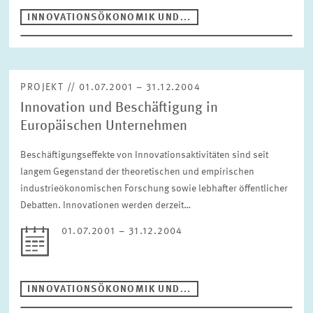
INNOVATIONSÖKONOMIK UND...
PROJEKT // 01.07.2001 – 31.12.2004
Innovation und Beschäftigung in
Europäischen Unternehmen
Beschäftigungseffekte von Innovationsaktivitäten sind seit
langem Gegenstand der theoretischen und empirischen
industrieökonomischen Forschung sowie lebhafter öffentlicher
Debatten. Innovationen werden derzeit…
01.07.2001 – 31.12.2004
INNOVATIONSÖKONOMIK UND...