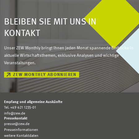
BLEIBEN SIE MIT UNS IN
KONTAKT
Unser ZEW Monthly bringt Ihnen jeden Monat spannende Einblicke in
aktuelle Wirtschaftsthemen, exklusive Analysen und wichtige
Veranstaltungen.
ZEW MONTHLY ABONNIEREN
Empfang und allgemeine Auskünfte
Tel. +49 621 1235-01
info@zew.de
Pressekontakt
presse@zew.de
Presseinformationen
weitere Kontaktdaten