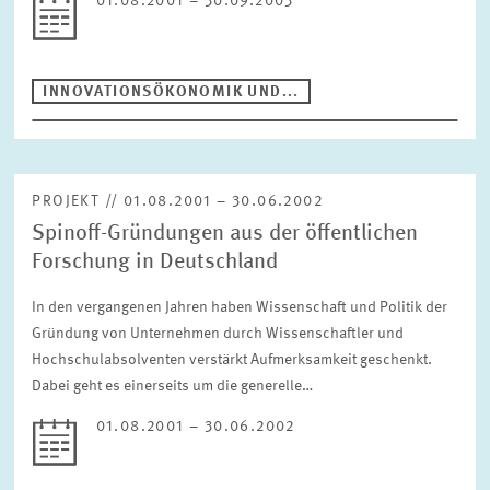
01.08.2001 – 30.09.2003
INNOVATIONSÖKONOMIK UND...
PROJEKT // 01.08.2001 – 30.06.2002
Spinoff-Gründungen aus der öffentlichen
Forschung in Deutschland
In den vergangenen Jahren haben Wissenschaft und Politik der
Gründung von Unternehmen durch Wissenschaftler und
Hochschulabsolventen verstärkt Aufmerksamkeit geschenkt.
Dabei geht es einerseits um die generelle…
01.08.2001 – 30.06.2002