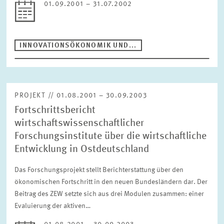
01.09.2001 – 31.07.2002
Zeitraum
INNOVATIONSÖKONOMIK UND...
ZURÜCKSETZEN
PROJEKT // 01.08.2001 – 30.09.2003
Fortschrittsbericht
wirtschaftswissenschaftlicher
Forschungsinstitute über die wirtschaftliche
Entwicklung in Ostdeutschland
Das Forschungsprojekt stellt Berichterstattung über den
ökonomischen Fortschritt in den neuen Bundesländern dar. Der
Beitrag des ZEW setzte sich aus drei Modulen zusammen: einer
Evaluierung der aktiven…