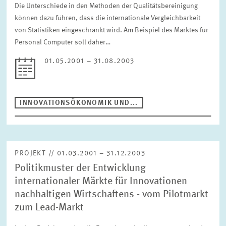
Die Unterschiede in den Methoden der Qualitätsbereinigung
können dazu führen, dass die internationale Vergleichbarkeit
von Statistiken eingeschränkt wird. Am Beispiel des Marktes für
Personal Computer soll daher…
01.05.2001 – 31.08.2003
INNOVATIONSÖKONOMIK UND...
PROJEKT // 01.03.2001 – 31.12.2003
Politikmuster der Entwicklung
internationaler Märkte für Innovationen
nachhaltigen Wirtschaftens - vom Pilotmarkt
zum Lead-Markt