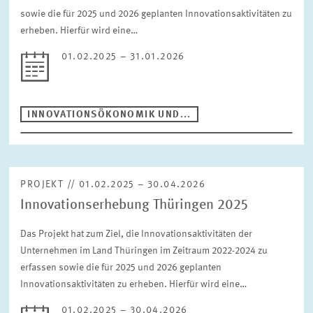
sowie die für 2025 und 2026 geplanten Innovationsaktivitäten zu
erheben. Hierfür wird eine…
01.02.2025 – 31.01.2026
INNOVATIONSÖKONOMIK UND...
PROJEKT // 01.02.2025 – 30.04.2026
Innovationserhebung Thüringen 2025
Das Projekt hat zum Ziel, die Innovationsaktivitäten der
Unternehmen im Land Thüringen im Zeitraum 2022-2024 zu
erfassen sowie die für 2025 und 2026 geplanten
Innovationsaktivitäten zu erheben. Hierfür wird eine…
01.02.2025 – 30.04.2026