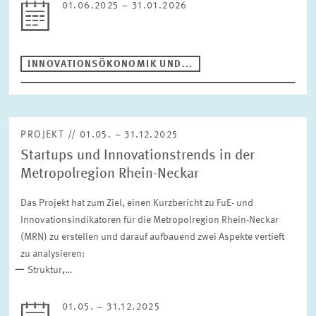
01.06.2025 – 31.01.2026
Zeitraum
INNOVATIONSÖKONOMIK UND...
ZURÜCKSETZEN
PROJEKT // 01.05. – 31.12.2025
Startups und Innovationstrends in der
Metropolregion Rhein-Neckar
Das Projekt hat zum Ziel, einen Kurzbericht zu FuE- und
Innovationsindikatoren für die Metropolregion Rhein-Neckar
(MRN) zu erstellen und darauf aufbauend zwei Aspekte vertieft
zu analysieren:
Struktur,…
01.05. – 31.12.2025