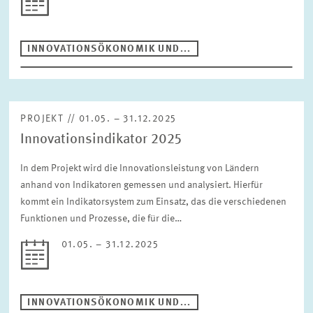
INNOVATIONSÖKONOMIK UND...
PROJEKT // 01.05. – 31.12.2025
Innovationsindikator 2025
In dem Projekt wird die Innovationsleistung von Ländern
anhand von Indikatoren gemessen und analysiert. Hierfür
kommt ein Indikatorsystem zum Einsatz, das die verschiedenen
Funktionen und Prozesse, die für die…
01.05. – 31.12.2025
INNOVATIONSÖKONOMIK UND...