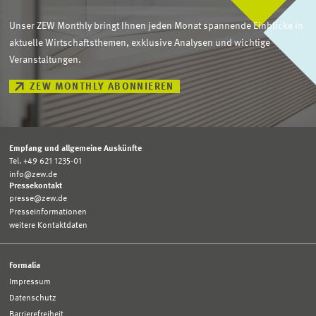
Unser ZEW Monthly bringt Ihnen jeden Monat spannende Einblicke in
aktuelle Wirtschaftsthemen, exklusive Analysen und wichtige
Veranstaltungen.
ZEW MONTHLY ABONNIEREN
Empfang und allgemeine Auskünfte
Tel. +49 621 1235-01
info@zew.de
Pressekontakt
presse@zew.de
Presseinformationen
weitere Kontaktdaten
Formalia
Impressum
Datenschutz
Barrierefreiheit