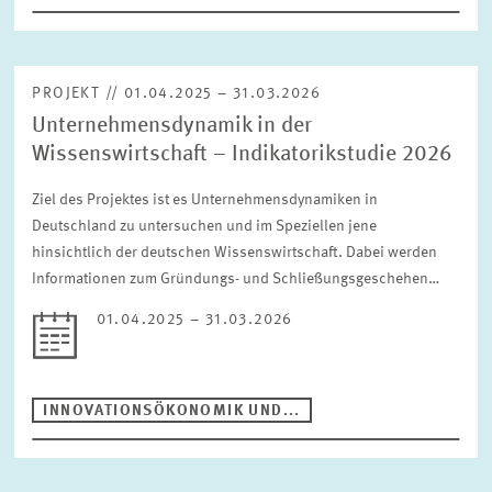
PROJEKT // 01.04.2025 – 31.03.2026
Unternehmensdynamik in der
Wissenswirtschaft – Indikatorikstudie 2026
Ziel des Projektes ist es Unternehmensdynamiken in
Deutschland zu untersuchen und im Speziellen jene
hinsichtlich der deutschen Wissenswirtschaft. Dabei werden
Informationen zum Gründungs- und Schließungsgeschehen…
01.04.2025 – 31.03.2026
INNOVATIONSÖKONOMIK UND...