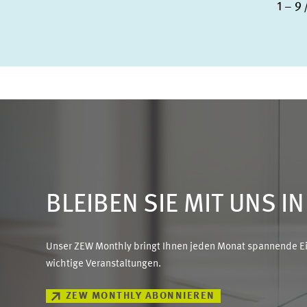
1 – 9
BLEIBEN SIE MIT UNS I
Unser ZEW Monthly bringt Ihnen jeden Monat spannende Ein
wichtige Veranstaltungen.
ZEW MONTHLY ABONNIEREN