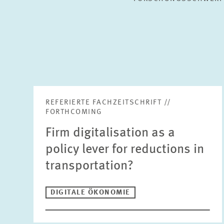
REFERIERTE FACHZEITSCHRIFT //
FORTHCOMING
Firm digitalisation as a
policy lever for reductions in
transportation?
DIGITALE ÖKONOMIE