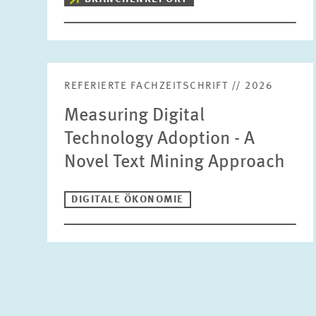
REFERIERTE FACHZEITSCHRIFT // 2026
Measuring Digital
Technology Adoption - A
Novel Text Mining Approach
DIGITALE ÖKONOMIE