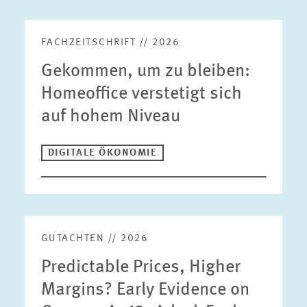
FACHZEITSCHRIFT // 2026
Gekommen, um zu bleiben:
Homeoffice verstetigt sich
auf hohem Niveau
DIGITALE ÖKONOMIE
GUTACHTEN // 2026
Predictable Prices, Higher
Margins? Early Evidence on