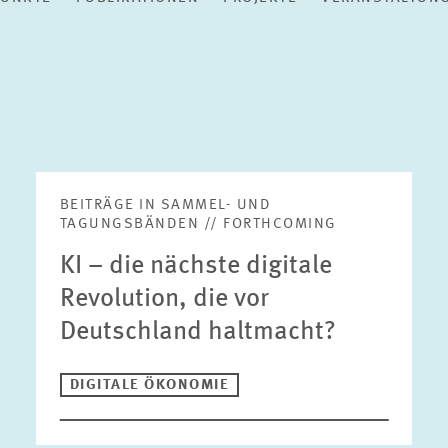
BEITRÄGE IN SAMMEL- UND
TAGUNGSBÄNDEN // FORTHCOMING
KI – die nächste digitale
Revolution, die vor
Deutschland haltmacht?
DIGITALE ÖKONOMIE