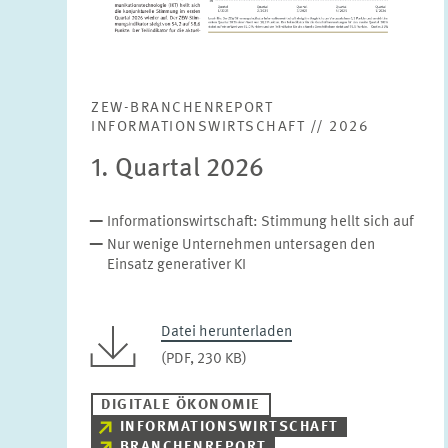
ZEW-BRANCHENREPORT
INFORMATIONSWIRTSCHAFT // 2026
1. Quartal 2026
Informationswirtschaft: Stimmung hellt sich auf
Nur wenige Unternehmen untersagen den
Einsatz generativer KI
Datei herunterladen
(PDF, 230 KB)
DIGITALE ÖKONOMIE
INFORMATIONSWIRTSCHAFT
BRANCHENREPORT