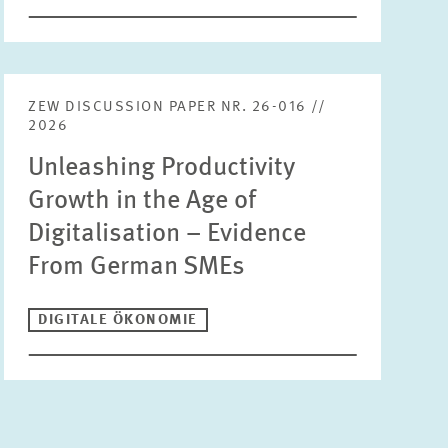
ZEW DISCUSSION PAPER NR. 26-016 //
2026
Unleashing Productivity
Growth in the Age of
Digitalisation – Evidence
From German SMEs
DIGITALE ÖKONOMIE