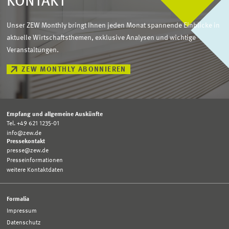
KONTAKT
Unser ZEW Monthly bringt Ihnen jeden Monat spannende Einblicke in
aktuelle Wirtschaftsthemen, exklusive Analysen und wichtige
Veranstaltungen.
ZEW MONTHLY ABONNIEREN
Empfang und allgemeine Auskünfte
Tel. +49 621 1235-01
info@zew.de
Pressekontakt
presse@zew.de
Presseinformationen
weitere Kontaktdaten
Formalia
Impressum
Datenschutz