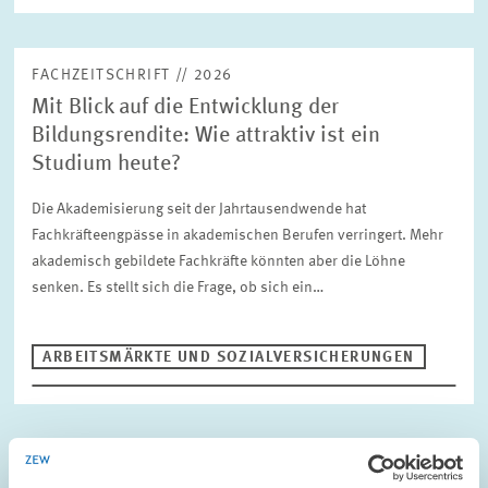
FACHZEITSCHRIFT // 2026
Mit Blick auf die Entwicklung der
Bildungsrendite: Wie attraktiv ist ein
Studium heute?
Die Akademisierung seit der Jahrtausendwende hat
Fachkräfteengpässe in akademischen Berufen verringert. Mehr
akademisch gebildete Fachkräfte könnten aber die Löhne
senken. Es stellt sich die Frage, ob sich ein…
ARBEITSMÄRKTE UND SOZIALVERSICHERUNGEN
REFERIERTE FACHZEITSCHRIFT // 2026