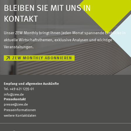
BLEIBEN SIE MIT UNS IN
KONTAKT
Unser ZEW Monthly bringt Ihnen jeden Monat spannende Einblicke in
aktuelle Wirtschaftsthemen, exklusive Analysen und wichtige
Veranstaltungen.
ZEW MONTHLY ABONNIEREN
Empfang und allgemeine Auskünfte
Tel. +49 621 1235-01
info@zew.de
Pressekontakt
presse@zew.de
Presseinformationen
weitere Kontaktdaten