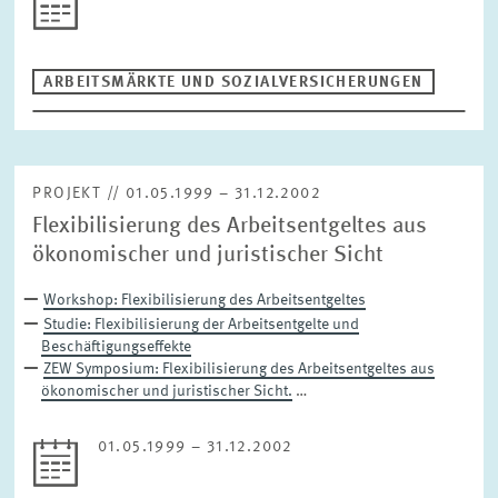
ARBEITSMÄRKTE UND SOZIALVERSICHERUNGEN
PROJEKT // 01.05.1999 – 31.12.2002
Flexibilisierung des Arbeitsentgeltes aus
ökonomischer und juristischer Sicht
Workshop: Flexibilisierung des Arbeitsentgeltes
Studie: Flexibilisierung der Arbeitsentgelte und
Beschäftigungseffekte
ZEW Symposium: Flexibilisierung des Arbeitsentgeltes aus
ökonomischer und juristischer Sicht.
…
01.05.1999 – 31.12.2002