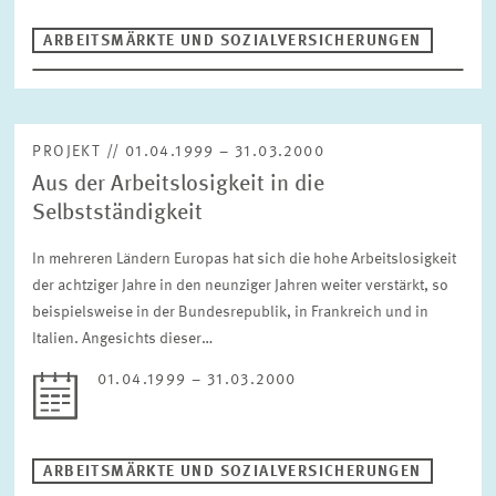
ARBEITSMÄRKTE UND SOZIALVERSICHERUNGEN
PROJEKT // 01.04.1999 – 31.03.2000
Aus der Arbeitslosigkeit in die
Selbstständigkeit
In mehreren Ländern Europas hat sich die hohe Arbeitslosigkeit
der achtziger Jahre in den neunziger Jahren weiter verstärkt, so
beispielsweise in der Bundesrepublik, in Frankreich und in
Italien. Angesichts dieser…
01.04.1999 – 31.03.2000
ARBEITSMÄRKTE UND SOZIALVERSICHERUNGEN