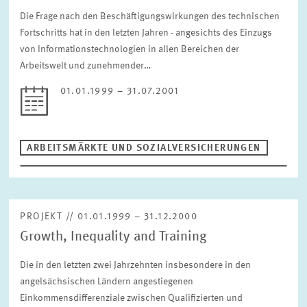
Die Frage nach den Beschäftigungswirkungen des technischen
Fortschritts hat in den letzten Jahren - angesichts des Einzugs
von Informationstechnologien in allen Bereichen der
Arbeitswelt und zunehmender…
01.01.1999 – 31.07.2001
ARBEITSMÄRKTE UND SOZIALVERSICHERUNGEN
PROJEKT // 01.01.1999 – 31.12.2000
Growth, Inequality and Training
Die in den letzten zwei Jahrzehnten insbesondere in den
angelsächsischen Ländern angestiegenen
Einkommensdifferenziale zwischen Qualifizierten und