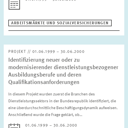
ZURÜCKSETZEN
ARBEITSMÄRKTE UND SOZIALVERSICHERUNGEN
PROJEKT // 01.06.1999 – 30.06.2000
Identifizierung neuer oder zu
modernisierender dienstleistungsbezogener
Ausbildungsberufe und deren
Qualifikationsanforderungen
In diesem Projekt wurden zuerst die Branchen des
Dienstleistungssektors in der Bundesrepublik identifiziert, die
eine überdurchschnittliche Beschäftigungsdynamik aufweisen.
Anschließend wurde die Frage geklärt, ob…
01.06.1999 – 30.06.2000