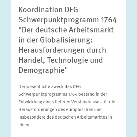
Koordination DFG-
Schwerpunktprogramm 1764
"Der deutsche Arbeitsmarkt
in der Globalisierung:
Herausforderungen durch
Handel, Technologie und
Demographie"
Der wesentliche Zweck des DFG
Schwerpunktprogramms 1764 bestand in der
Entwicklung eines tieferen Verständnisses für die
Herausforderungen des europäischen und
insbesondere des deutschen Arbeitsmarktes in
einem…