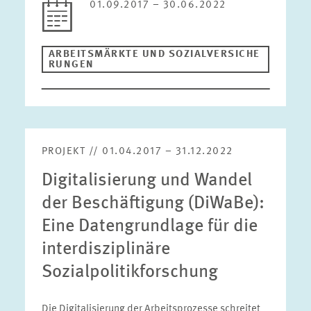
01.09.2017 – 30.06.2022
ARBEITSMÄRKTE UND SOZIALVERSICHE
RUNGEN
PROJEKT // 01.04.2017 – 31.12.2022
Digitalisierung und Wandel
der Beschäftigung (DiWaBe):
Eine Datengrundlage für die
interdisziplinäre
Sozialpolitikforschung
Die Digitalisierung der Arbeitsprozesse schreitet