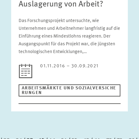
Auslagerung von Arbeit?
Das Forschungsprojekt untersuchte, wie
Unternehmen und Arbeitnehmer langfristig auf die
Einführung eines Mindestlohns reagieren. Der
Ausgangspunkt für das Projekt war, die jüngsten
technologischen Entwicklungen,…
01.11.2016 – 30.09.2021
ARBEITSMÄRKTE UND SOZIALVERSICHE
RUNGEN