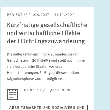
PROJEKT // 01.04.2017 – 31.12.2020
Kurzfristige gesellschaftliche
und wirtschaftliche Effekte
der Flüchtlingszuwanderung
Die außergewöhnlich hohe Zuwanderung von
Geflüchteten in 2015 stellte und stellt noch immer
viele europäische Staaten vor neue
Herausforderungen. Zu Beginn dieser starken
Migrationsphase wurden mögliche…
01.04.2017 – 31.12.2020
ARBEITSMÄRKTE UND SOZIALVERSICHE