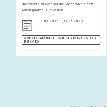
Dies wirkt sich auch auf die Suche nach einem
Arbeitsplatz aus. Im ersten…
01.01.2017 – 31.12.2020
ARBEITSMÄRKTE UND SOZIALVERSICHE
RUNGEN