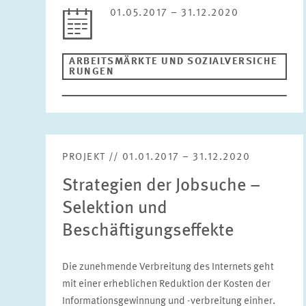
01.05.2017 – 31.12.2020
ARBEITSMÄRKTE UND SOZIALVERSICHE
RUNGEN
PROJEKT // 01.01.2017 – 31.12.2020
Strategien der Jobsuche –
Selektion und
Beschäftigungseffekte
Die zunehmende Verbreitung des Internets geht
mit einer erheblichen Reduktion der Kosten der
Informationsgewinnung und -verbreitung einher.