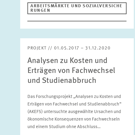
ARBEITSMÄRKTE UND SOZIALVERSICHE
RUNGEN
PROJEKT // 01.05.2017 – 31.12.2020
Analysen zu Kosten und
Erträgen von Fachwechsel
und Studienabbruch
Das Forschungsprojekt „Analysen zu Kosten und
Erträgen von Fachwechsel und Studienabbruch“
(AKEFS) untersuchte ausgewählte Ursachen und
ökonomische Konsequenzen von Fachwechseln
und einem Studium ohne Abschluss…