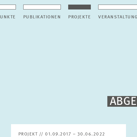
UNKTE
PUBLIKATIONEN
PROJEKTE
VERANSTALTUN
ABGE
PROJEKT // 01.09.2017 – 30.06.2022