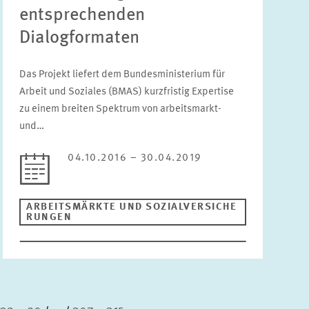
entsprechenden
Dialogformaten
Das Projekt liefert dem Bundesministerium für
Arbeit und Soziales (BMAS) kurzfristig Expertise
zu einem breiten Spektrum von arbeitsmarkt-
und…
04.10.2016 – 30.04.2019
ARBEITSMÄRKTE UND SOZIALVERSICHE
RUNGEN