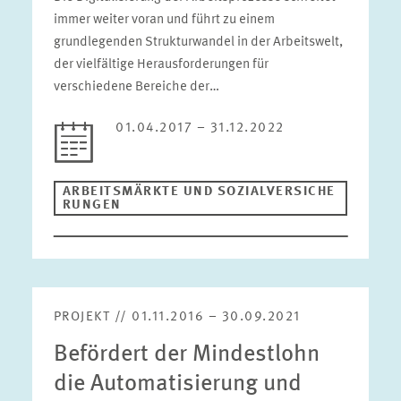
immer weiter voran und führt zu einem
grundlegenden Strukturwandel in der Arbeitswelt,
der vielfältige Herausforderungen für
verschiedene Bereiche der…
01.04.2017 – 31.12.2022
ARBEITSMÄRKTE UND SOZIALVERSICHE
RUNGEN
PROJEKT // 01.11.2016 – 30.09.2021
Befördert der Mindestlohn
die Automatisierung und