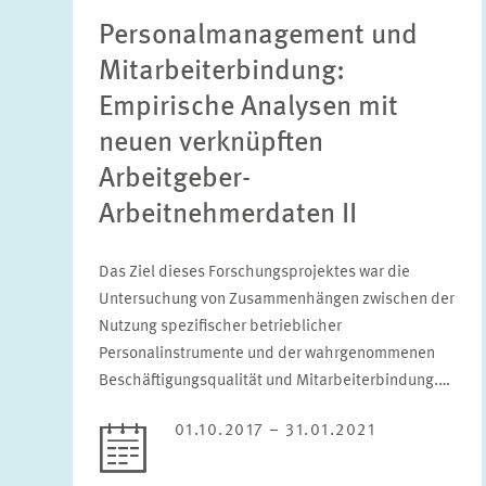
Personalmanagement und
Mitarbeiterbindung:
Empirische Analysen mit
neuen verknüpften
Arbeitgeber-
Arbeitnehmerdaten II
Das Ziel dieses Forschungsprojektes war die
Untersuchung von Zusammenhängen zwischen der
Nutzung spezifischer betrieblicher
Personalinstrumente und der wahrgenommenen
Beschäftigungsqualität und Mitarbeiterbindung.…
01.10.2017 – 31.01.2021