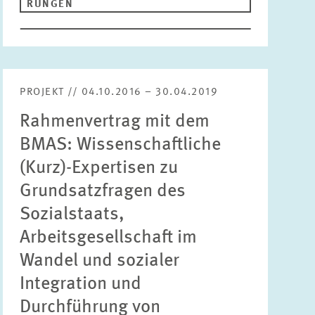
RUNGEN
PROJEKT // 04.10.2016 – 30.04.2019
Rahmenvertrag mit dem
BMAS: Wissenschaftliche
(Kurz)-Expertisen zu
Grundsatzfragen des
Sozialstaats,
Arbeitsgesellschaft im
Wandel und sozialer
Integration und
Durchführung von