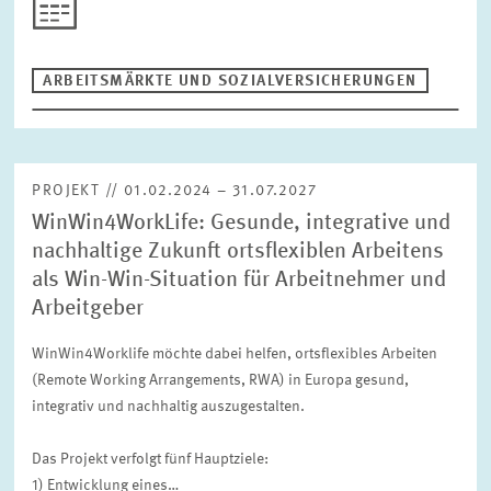
ARBEITSMÄRKTE UND SOZIALVERSICHERUNGEN
PROJEKT // 01.02.2024 – 31.07.2027
WinWin4WorkLife: Gesunde, integrative und
nachhaltige Zukunft ortsflexiblen Arbeitens
als Win-Win-Situation für Arbeitnehmer und
Arbeitgeber
WinWin4Worklife möchte dabei helfen, ortsflexibles Arbeiten
(Remote Working Arrangements, RWA) in Europa gesund,
integrativ und nachhaltig auszugestalten.
Das Projekt verfolgt fünf Hauptziele:
1) Entwicklung eines…