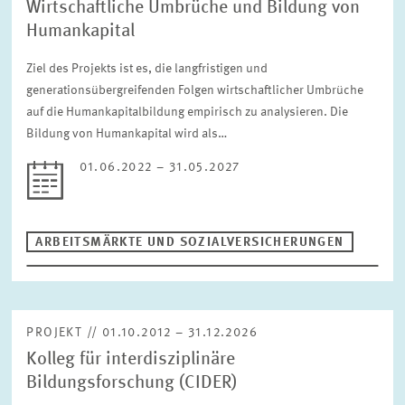
Wirtschaftliche Umbrüche und Bildung von
Humankapital
Ziel des Projekts ist es, die langfristigen und
generationsübergreifenden Folgen wirtschaftlicher Umbrüche
auf die Humankapitalbildung empirisch zu analysieren. Die
Bildung von Humankapital wird als…
01.06.2022 – 31.05.2027
ARBEITSMÄRKTE UND SOZIALVERSICHERUNGEN
PROJEKT // 01.10.2012 – 31.12.2026
Kolleg für interdisziplinäre
Bildungsforschung (CIDER)