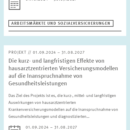
ZURÜCKSETZEN
ARBEITSMÄRKTE UND SOZIALVERSICHERUNGEN
PROJEKT // 01.09.2024 – 31.08.2027
Die kurz- und langfristigen Effekte von
hausarztzentrierten Versicherungsmodellen
auf die Inanspruchnahme von
Gesundheitsleistungen
Das Ziel des Projekts ist es, die kurz-, mittel- und langfristigen
Auswirkungen von hausarztzentrierten
Krankenversicherungsmodellen auf die Inanspruchnahme von
Gesundheitsleistungen und diagnostizierten…
01.09.2024 – 31.08.2027