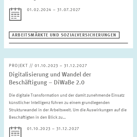
01.02.2024 – 31.07.2027
ARBEITSMÄRKTE UND SOZIALVERSICHERUNGEN
PROJEKT // 01.10.2023 – 31.12.2027
Digitalisierung und Wandel der
Beschäftigung – DiWaBe 2.0
Die digitale Transformation und der damit zunehmende Einsatz
künstlicher Intelligenz führen zu einem grundlegenden
Strukturwandel in der Arbeitswelt. Um die Auswirkungen auf die
Beschäftigten in den Blick zu…
01.10.2023 – 31.12.2027