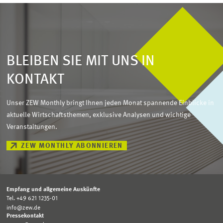
BLEIBEN SIE MIT UNS IN
KONTAKT
Unser ZEW Monthly bringt Ihnen jeden Monat spannende Einblicke in
aktuelle Wirtschaftsthemen, exklusive Analysen und wichtige
Veranstaltungen.
ZEW MONTHLY ABONNIEREN
Empfang und allgemeine Auskünfte
Tel. +49 621 1235-01
info@zew.de
Pressekontakt