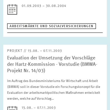
01.09.2003 – 30.08.2004
ZURÜCKSETZEN
ARBEITSMÄRKTE UND SOZIALVERSICHERUNGEN
PROJEKT // 15.08. – 07.11.2003
Evaluation der Umsetzung der Vorschläge
der Hartz-Kommission - Vorstudie (BMWA-
Projekt Nr. 14/03)
Im Auftrag des Bundesministeriums für Wirtschaft und Arbeit
(BMWA) soll in dieser Vorstudie ein Forschungskonzept für die
Evaluation der arbeitsmarktpolitischen Maßnahmen entwickelt
werden, welche auf Vorschlag…
15.08. – 07.11.2003