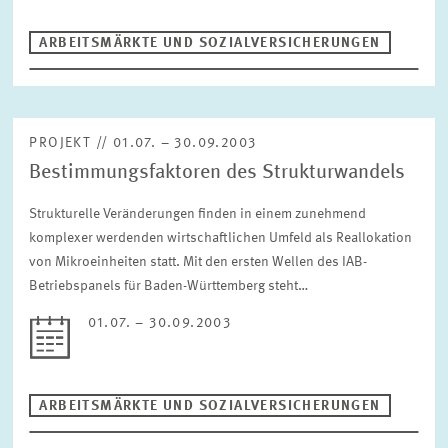
ARBEITSMÄRKTE UND SOZIALVERSICHERUNGEN
PROJEKT // 01.07. – 30.09.2003
Bestimmungsfaktoren des Strukturwandels
Strukturelle Veränderungen finden in einem zunehmend
komplexer werdenden wirtschaftlichen Umfeld als Reallokation
von Mikroeinheiten statt. Mit den ersten Wellen des IAB-
Betriebspanels für Baden-Württemberg steht…
01.07. – 30.09.2003
ARBEITSMÄRKTE UND SOZIALVERSICHERUNGEN