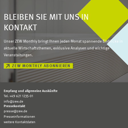
BLEIBEN SIE MIT UNS IN
KONTAKT
Unser ZEW Monthly bringt Ihnen jeden Monat spannende Einblicke in
aktuelle Wirtschaftsthemen, exklusive Analysen und wichtige
Veranstaltungen.
ZEW MONTHLY ABONNIEREN
Empfang und allgemeine Auskünfte
Tel. +49 621 1235-01
info@zew.de
Pressekontakt
presse@zew.de
Presseinformationen
weitere Kontaktdaten