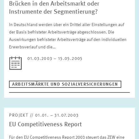
Brücken in den Arbeitsmarkt oder
Instrumente der Segmentierung?
In Deutschland werden über ein Drittel aller Einstellungen auf
der Basis befristeter Arbeitsverträge abgeschlossen. Die
Auswirkungen befristeter Arbeitsverträge auf den individuellen
Erwerbsverlauf und die…
01.03.2003 – 15.05.2005
ARBEITSMÄRKTE UND SOZIALVERSICHERUNGEN
PROJEKT // 01.01. – 31.07.2003
EU Competitiveness Report
Für den EU Competitiveness Report 2003 steuert das ZEW eine