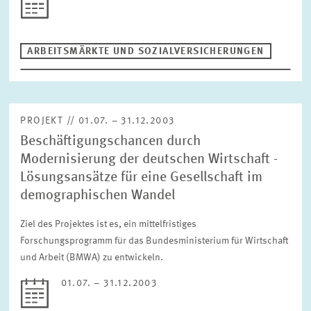
ARBEITSMÄRKTE UND SOZIALVERSICHERUNGEN
PROJEKT // 01.07. – 31.12.2003
Beschäftigungschancen durch
Modernisierung der deutschen Wirtschaft -
Lösungsansätze für eine Gesellschaft im
demographischen Wandel
Ziel des Projektes ist es, ein mittelfristiges
Forschungsprogramm für das Bundesministerium für Wirtschaft
und Arbeit (BMWA) zu entwickeln.
01.07. – 31.12.2003