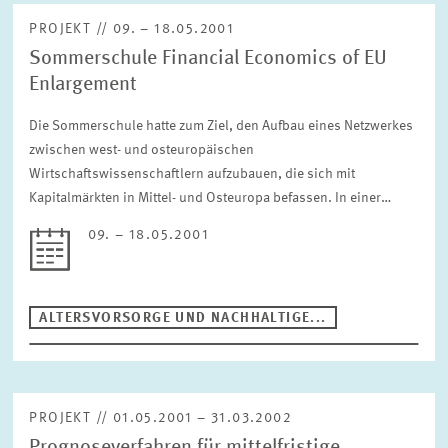
PROJEKT // 09. – 18.05.2001
Sommerschule Financial Economics of EU
Enlargement
Die Sommerschule hatte zum Ziel, den Aufbau eines Netzwerkes
zwischen west- und osteuropäischen
Wirtschaftswissenschaftlern aufzubauen, die sich mit
Kapitalmärkten in Mittel- und Osteuropa befassen. In einer…
09. – 18.05.2001
ALTERSVORSORGE UND NACHHALTIGE...
PROJEKT // 01.05.2001 – 31.03.2002