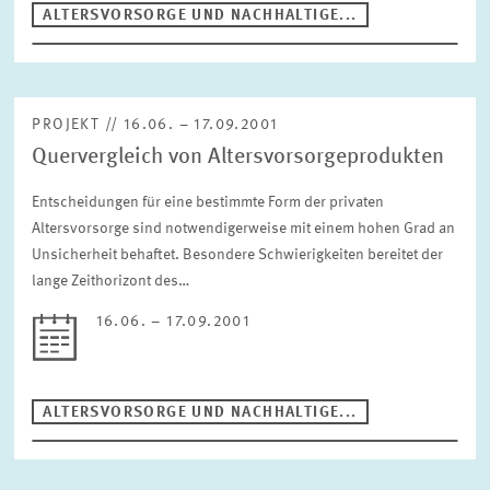
ALTERSVORSORGE UND NACHHALTIGE...
PROJEKT // 16.06. – 17.09.2001
Quervergleich von Altersvorsorgeprodukten
Entscheidungen für eine bestimmte Form der privaten
Altersvorsorge sind notwendigerweise mit einem hohen Grad an
Unsicherheit behaftet. Besondere Schwierigkeiten bereitet der
lange Zeithorizont des…
16.06. – 17.09.2001
ALTERSVORSORGE UND NACHHALTIGE...