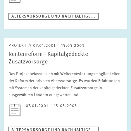
ALTERSVORSORGE UND NACHHALTIGE...
PROJEKT // 07.01.2001 – 15.05.2003
Rentenreform - Kapitalgedeckte
Zusatzvorsorge
Das Projekt befasste sich mit Weiterentwicklungsmöglichkeiten
der Reform der privaten Altersvorsorge. Es wurden Erfahrungen
mit Systemen der kapitalgedeckten Zusatzvorsorge in
ausgewählten Ländern ausgewertet und…
07.01.2001 – 15.05.2003
ALTERSVORSORGE UND NACHHALTIGE...