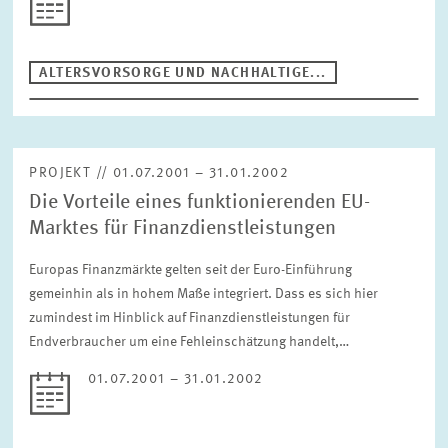
ALTERSVORSORGE UND NACHHALTIGE...
ZURÜCKSETZEN
PROJEKT // 01.07.2001 – 31.01.2002
Die Vorteile eines funktionierenden EU-
Marktes für Finanzdienstleistungen
Europas Finanzmärkte gelten seit der Euro-Einführung
gemeinhin als in hohem Maße integriert. Dass es sich hier
zumindest im Hinblick auf Finanzdienstleistungen für
Endverbraucher um eine Fehleinschätzung handelt,…
01.07.2001 – 31.01.2002