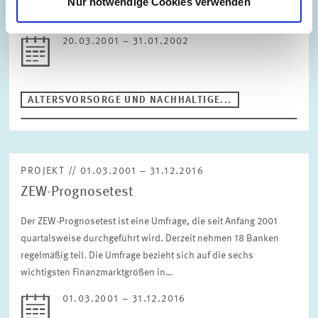
Nur notwendige Cookies verwenden
Industriestaaten bereits Studien zu…
20.03.2001 – 31.01.2002
ALTERSVORSORGE UND NACHHALTIGE...
PROJEKT // 01.03.2001 – 31.12.2016
ZEW-Prognosetest
Der ZEW-Prognosetest ist eine Umfrage, die seit Anfang 2001
quartalsweise durchgeführt wird. Derzeit nehmen 18 Banken
regelmäßig teil. Die Umfrage bezieht sich auf die sechs
wichtigsten Finanzmarktgrößen in…
01.03.2001 – 31.12.2016