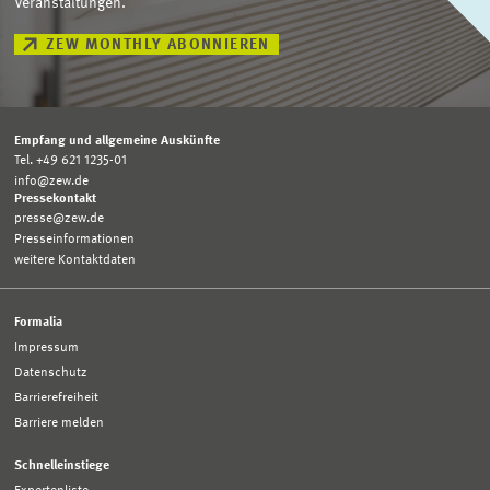
Veranstaltungen.
ZEW MONTHLY ABONNIEREN
Empfang und allgemeine Auskünfte
Tel. +49 621 1235-01
info@zew.de
Pressekontakt
presse@zew.de
Presseinformationen
weitere Kontaktdaten
Formalia
Impressum
Datenschutz
Barrierefreiheit
Barriere melden
Schnelleinstiege