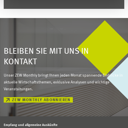
BLEIBEN SIE MIT UNS IN
KONTAKT
Unser ZEW Monthly bringt Ihnen jeden Monat spannende Einblicke in
aktuelle Wirtschaftsthemen, exklusive Analysen und wichtige
Veranstaltungen.
ZEW MONTHLY ABONNIEREN
Empfang und allgemeine Auskünfte