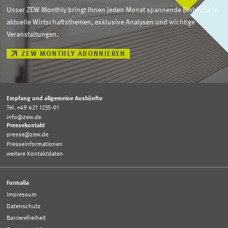
Unser ZEW Monthly bringt Ihnen jeden Monat spannende Einblicke in
aktuelle Wirtschaftsthemen, exklusive Analysen und wichtige
Veranstaltungen.
ZEW MONTHLY ABONNIEREN
Empfang und allgemeine Auskünfte
Tel. +49 621 1235-01
info@zew.de
Pressekontakt
presse@zew.de
Presseinformationen
weitere Kontaktdaten
Formalia
Impressum
Datenschutz
Barrierefreiheit