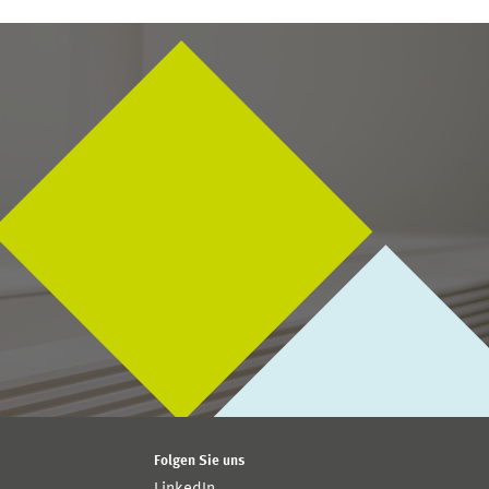
Folgen Sie uns