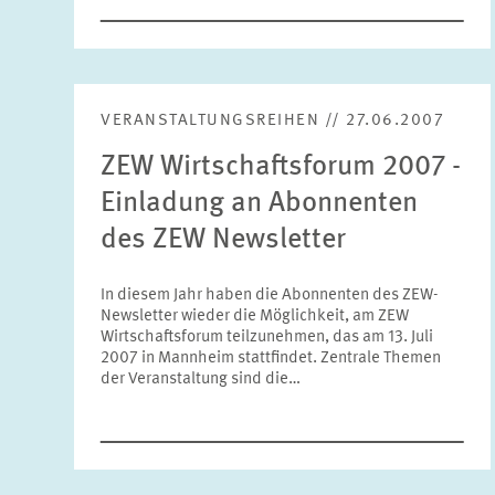
VERANSTALTUNGSREIHEN // 27.06.2007
ZEW Wirtschaftsforum 2007 -
Einladung an Abonnenten
des ZEW Newsletter
In diesem Jahr haben die Abonnenten des ZEW-
Newsletter wieder die Möglichkeit, am ZEW
Wirtschaftsforum teilzunehmen, das am 13. Juli
2007 in Mannheim stattfindet. Zentrale Themen
der Veranstaltung sind die…