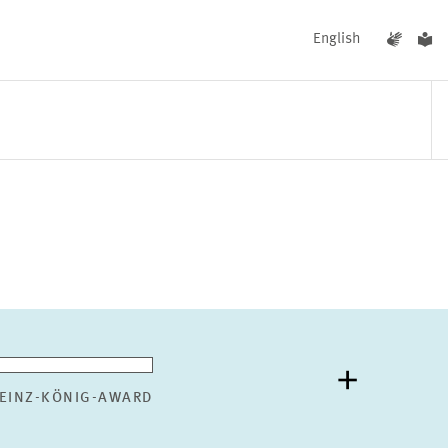
English
UNGEN
AKTUELLES
EINZ-KÖNIG-AWARD