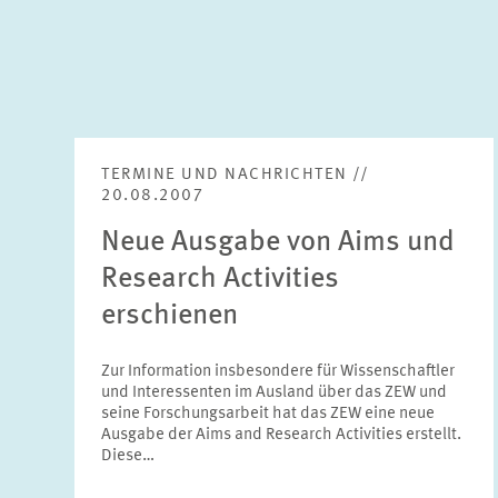
TERMINE UND NACHRICHTEN //
20.08.2007
Neue Ausgabe von Aims und
Research Activities
erschienen
Zur Information insbesondere für Wissenschaftler
und Interessenten im Ausland über das ZEW und
seine Forschungsarbeit hat das ZEW eine neue
Ausgabe der Aims and Research Activities erstellt.
Diese…