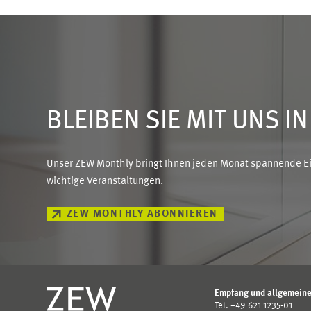
BLEIBEN SIE MIT UNS I
Unser ZEW Monthly bringt Ihnen jeden Monat spannende Ein
wichtige Veranstaltungen.
ZEW MONTHLY ABONNIEREN
Empfang und allgemeine
Tel. +49 621 1235-01