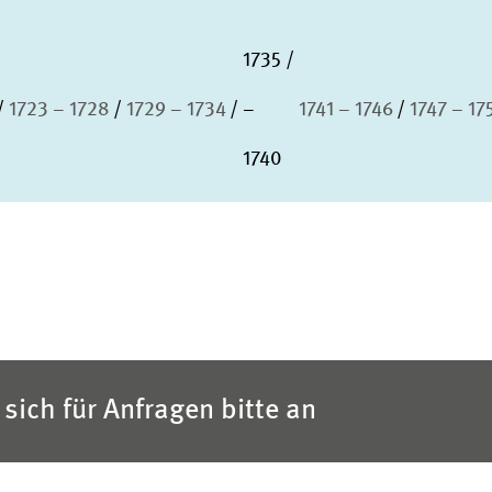
1735
1723 – 1728
1729 – 1734
–
1741 – 1746
1747 – 17
1740
sich für Anfragen bitte an