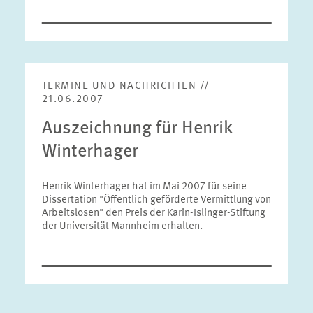
TERMINE UND NACHRICHTEN //
21.06.2007
Auszeichnung für Henrik
Winterhager
Henrik Winterhager hat im Mai 2007 für seine
Dissertation "Öffentlich geförderte Vermittlung von
Arbeitslosen" den Preis der Karin-Islinger-Stiftung
der Universität Mannheim erhalten.