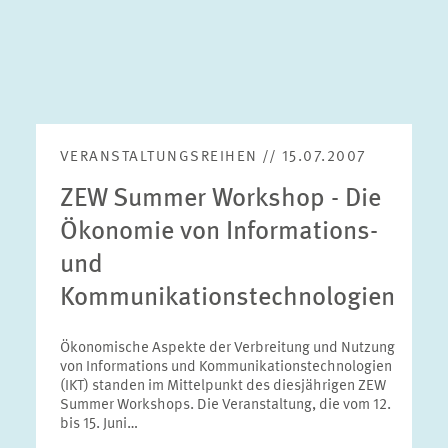
VERANSTALTUNGSREIHEN // 15.07.2007
ZEW Summer Workshop - Die
Ökonomie von Informations-
und
Kommunikationstechnologien
Ökonomische Aspekte der Verbreitung und Nutzung
von Informations und Kommunikationstechnologien
(IKT) standen im Mittelpunkt des diesjährigen ZEW
Summer Workshops. Die Veranstaltung, die vom 12.
bis 15. Juni…