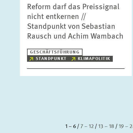
Reform darf das Preissignal
nicht entkernen //
Standpunkt von Sebastian
Rausch und Achim Wambach
GESCHÄFTSFÜHRUNG
STANDPUNKT
KLIMAPOLITIK
1 – 6
7 – 12
13 – 18
19 – 2