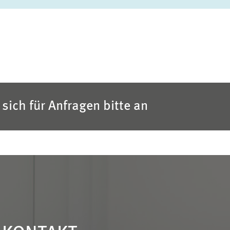
sich für Anfragen bitte an