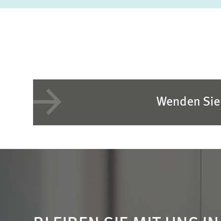
Wenden Sie 