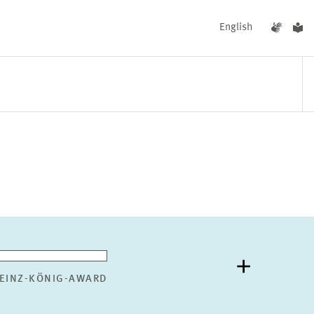
English
UNGEN
AKTUELLES
EINZ-KÖNIG-AWARD