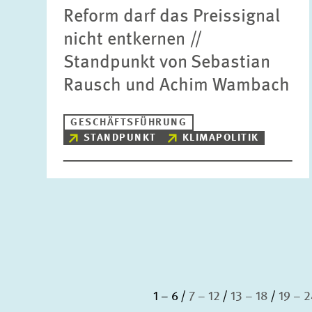
Reform darf das Preissignal
nicht entkernen //
Standpunkt von Sebastian
Rausch und Achim Wambach
GESCHÄFTSFÜHRUNG
STANDPUNKT
KLIMAPOLITIK
1 – 6
7 – 12
13 – 18
19 – 2