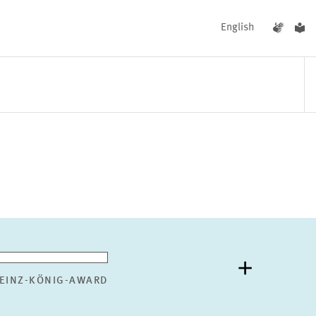
English
UNGEN
AKTUELLES
EINZ-KÖNIG-AWARD