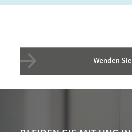
Wenden Sie 