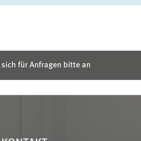
sich für Anfragen bitte an