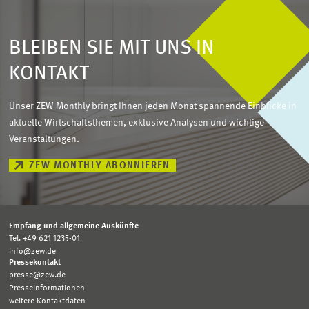
BLEIBEN SIE MIT UNS IN
KONTAKT
Unser ZEW Monthly bringt Ihnen jeden Monat spannende Einblicke in
aktuelle Wirtschaftsthemen, exklusive Analysen und wichtige
Veranstaltungen.
ZEW MONTHLY ABONNIEREN
Empfang und allgemeine Auskünfte
Tel. +49 621 1235-01
info@zew.de
Pressekontakt
presse@zew.de
Presseinformationen
weitere Kontaktdaten