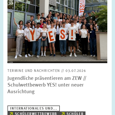
TERMINE UND NACHRICHTEN // 03.07.2026
Jugendliche präsentieren am ZEW //
Schulwettbewerb YES! unter neuer
Ausrichtung
INTERNATIONALES UND...
SCHÜLERWETTBEWERB
SCHÜLER