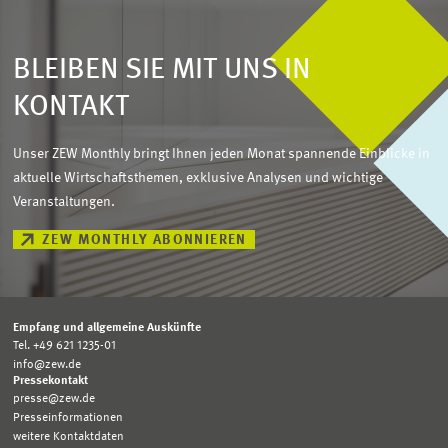
BLEIBEN SIE MIT UNS IN
KONTAKT
Unser ZEW Monthly bringt Ihnen jeden Monat spannende Einblicke in
aktuelle Wirtschaftsthemen, exklusive Analysen und wichtige
Veranstaltungen.
ZEW MONTHLY ABONNIEREN
Empfang und allgemeine Auskünfte
Tel. +49 621 1235-01
info@zew.de
Pressekontakt
presse@zew.de
Presseinformationen
weitere Kontaktdaten