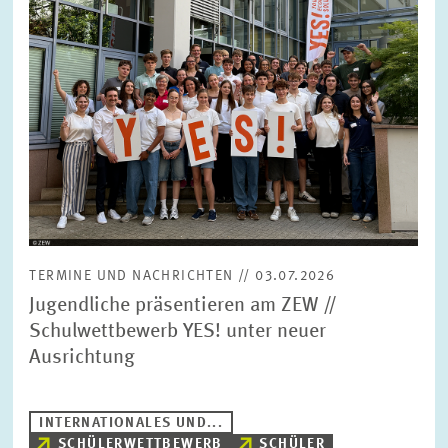
TERMINE UND NACHRICHTEN // 03.07.2026
Jugendliche präsentieren am ZEW //
Schulwettbewerb YES! unter neuer
Ausrichtung
INTERNATIONALES UND...
SCHÜLERWETTBEWERB
SCHÜLER